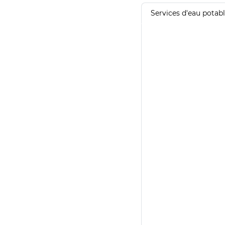
Services d'eau potab