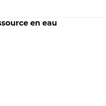
essource en eau