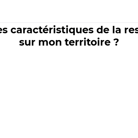
es caractéristiques de la r
sur mon territoire ?