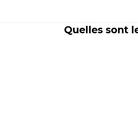
Quelles sont l