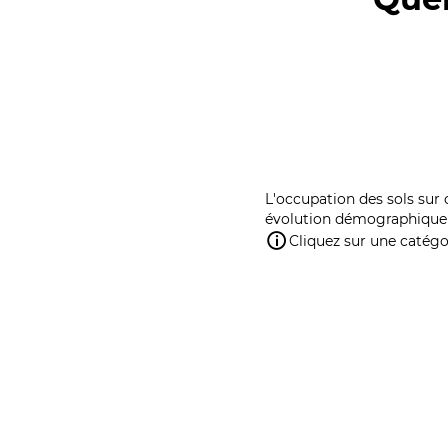
L'occupation des sols sur 
évolution démographique 
Cliquez sur une catégor