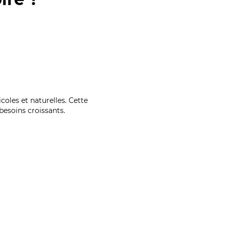
coles et naturelles. Cette
esoins croissants.