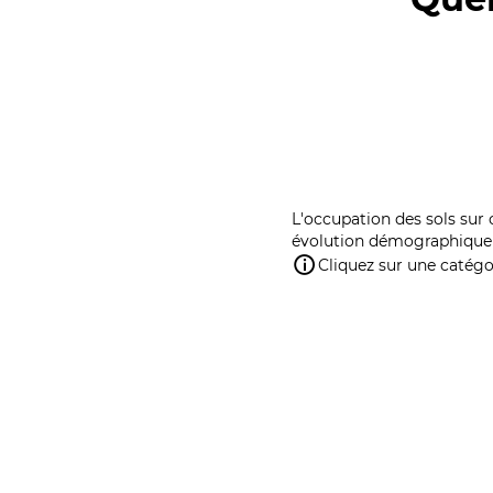
L'occupation des sols sur 
évolution démographique 
Cliquez sur une catégor