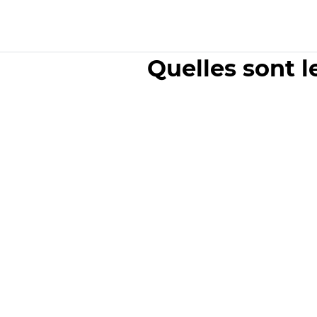
Quelles sont l