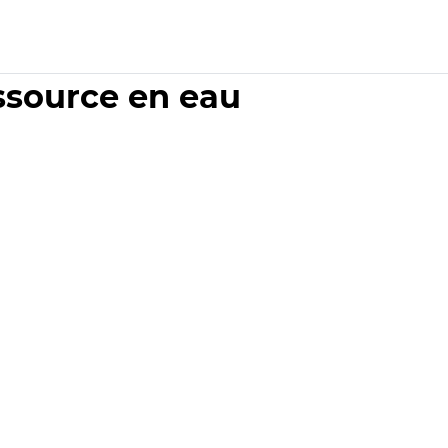
essource en eau