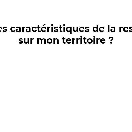
es caractéristiques de la r
sur mon territoire ?