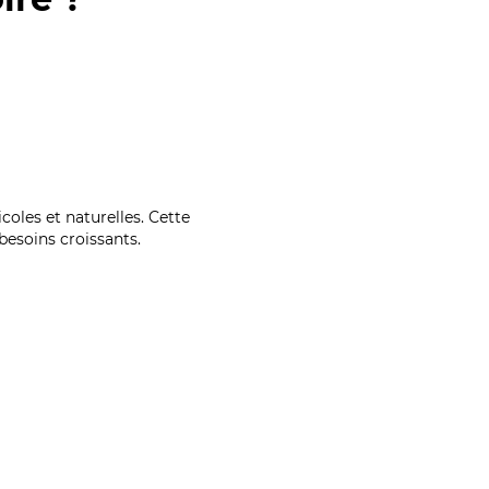
coles et naturelles. Cette
esoins croissants.