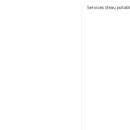
Services d'eau potab