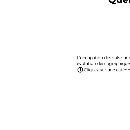
L'occupation des sols sur 
évolution démographique 
Cliquez sur une catégor