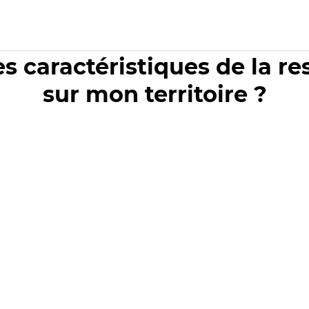
es caractéristiques de la r
sur mon territoire ?