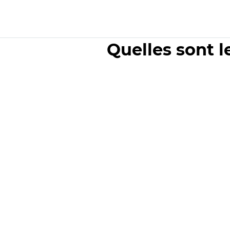
Quelles sont l