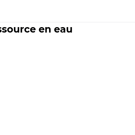
essource en eau