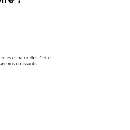
coles et naturelles. Cette
esoins croissants.