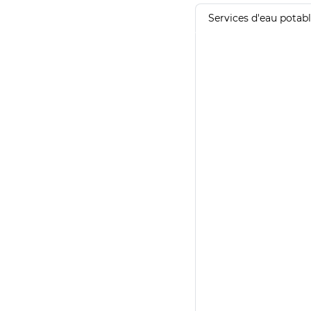
Services d'eau potab