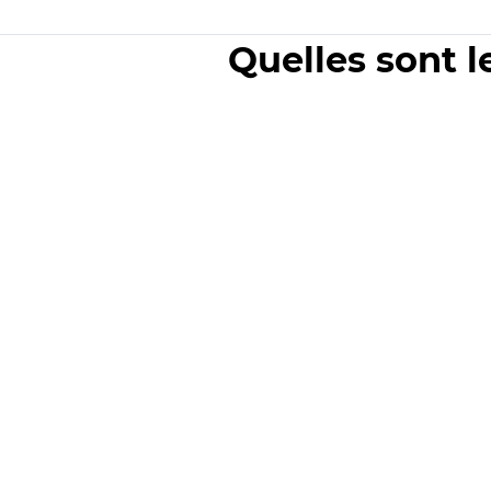
Quelles sont l