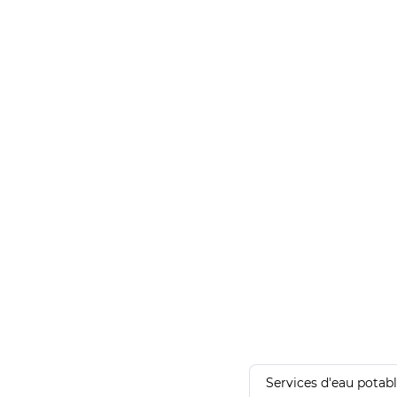
Services d'eau potab