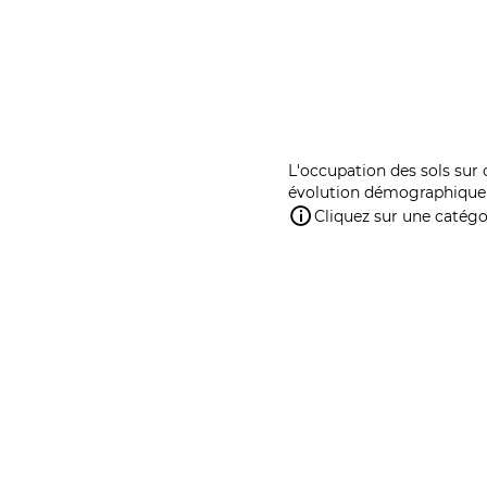
L'occupation des sols sur 
évolution démographique 
Cliquez sur une catégor