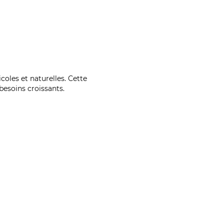
coles et naturelles. Cette
esoins croissants.