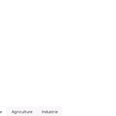
Agriculture
Industrie
le