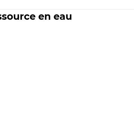
essource en eau