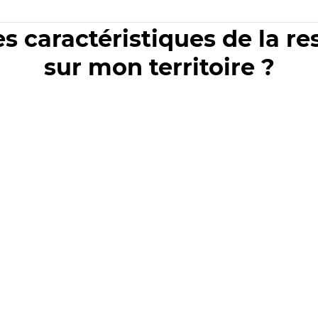
es caractéristiques de la r
sur mon territoire ?