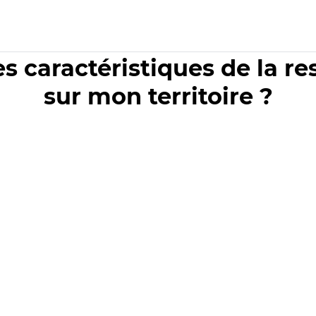
es caractéristiques de la r
sur mon territoire ?