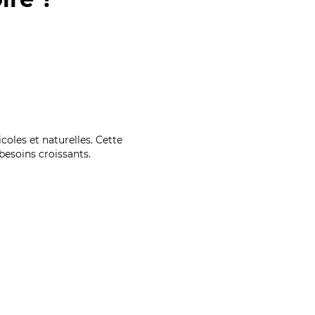
coles et naturelles. Cette
esoins croissants.