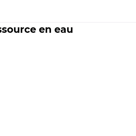
essource en eau