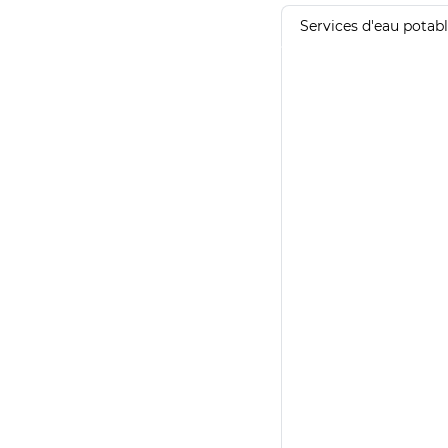
Services d'eau potab