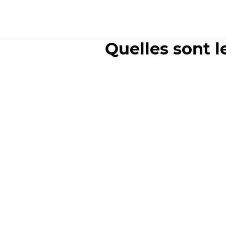
Quelles sont l