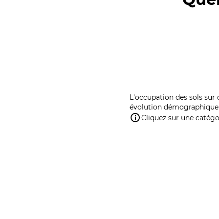
L'occupation des sols sur 
évolution démographique 
Cliquez sur une catégor