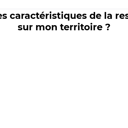
es caractéristiques de la r
sur mon territoire ?