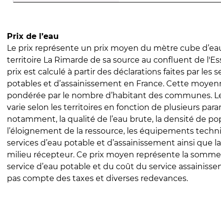
Prix de l’eau
Le prix représente un prix moyen du mètre cube d’eau
territoire La Rimarde de sa source au confluent de l'Es
prix est calculé à partir des déclarations faites par les 
potables et d’assainissement en France. Cette moyenn
pondérée par le nombre d’habitant des communes. Le 
varie selon les territoires en fonction de plusieurs par
notamment, la qualité de l’eau brute, la densité de po
l’éloignement de la ressource, les équipements techn
services d’eau potable et d’assainissement ainsi que la
milieu récepteur. Ce prix moyen représente la somme
service d’eau potable et du coût du service assainissem
pas compte des taxes et diverses redevances.