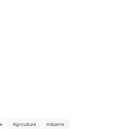
Agriculture
Industrie
le