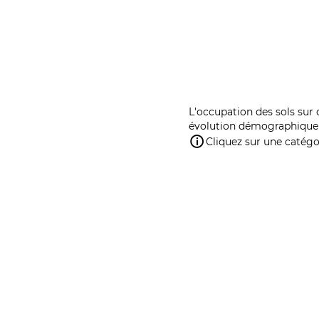
L'occupation des sols sur 
évolution démographique 
Cliquez sur une catégor