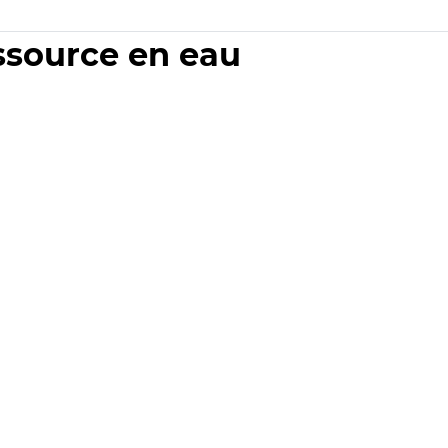
essource en eau