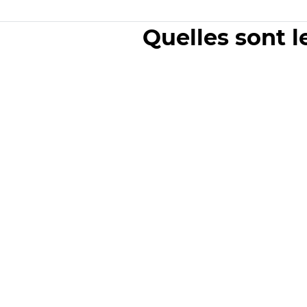
Quelles sont l