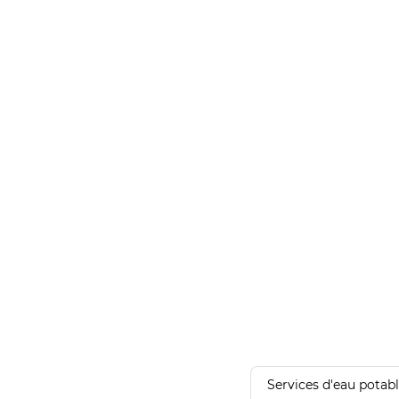
Services d'eau potab