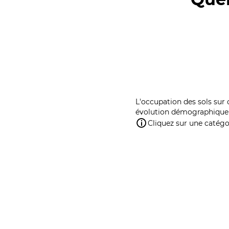
L'occupation des sols sur 
évolution démographique 
Cliquez sur une catégor