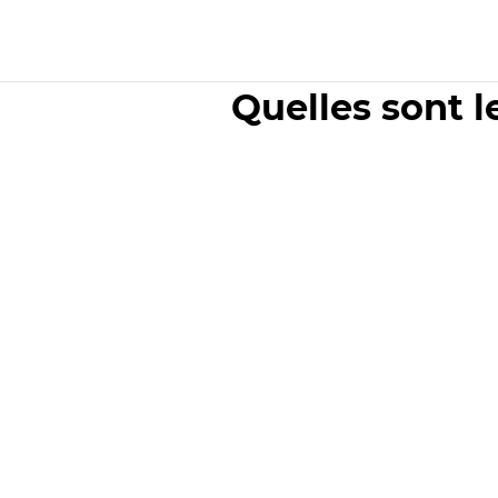
Quelles sont l