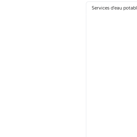
Services d'eau potab