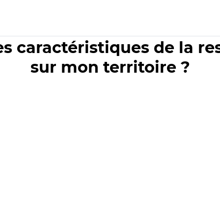
es caractéristiques de la r
sur mon territoire ?