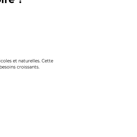
coles et naturelles. Cette
esoins croissants.