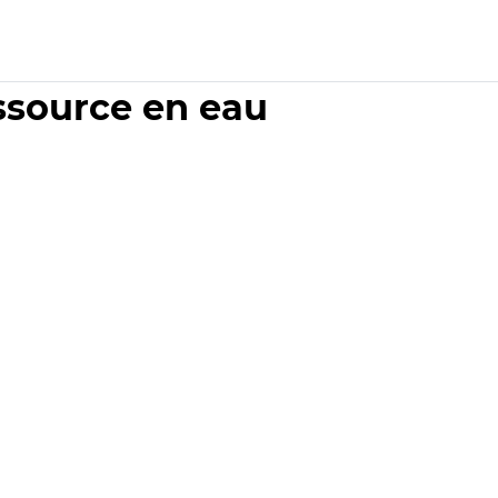
essource en eau