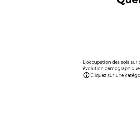
L'occupation des sols sur 
évolution démographique 
Cliquez sur une catégor