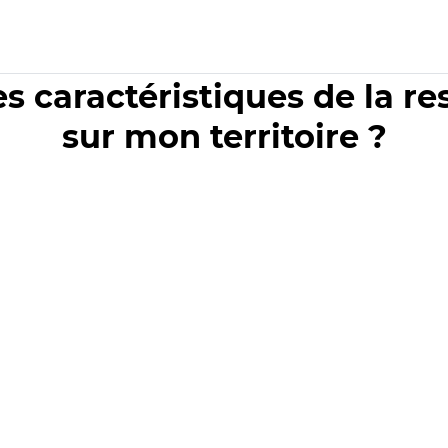
es caractéristiques de la r
sur mon territoire ?