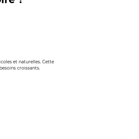
coles et naturelles. Cette
esoins croissants.