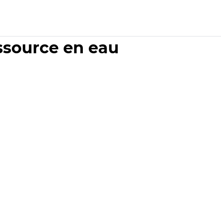
essource en eau