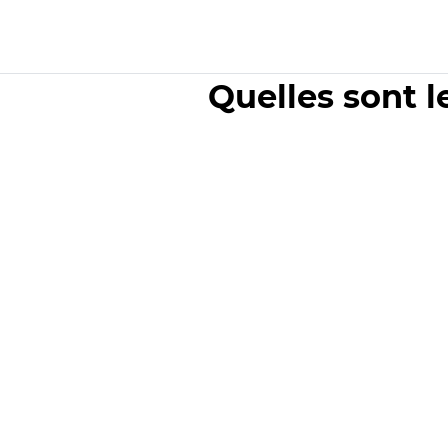
Quelles sont l