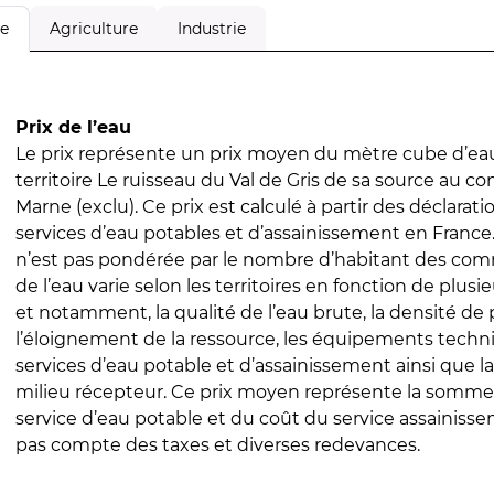
Agriculture
Industrie
le
Prix de l’eau
Le prix représente un prix moyen du mètre cube d’eau
territoire Le ruisseau du Val de Gris de sa source au co
Marne (exclu). Ce prix est calculé à partir des déclaratio
services d’eau potables et d’assainissement en Franc
n’est pas pondérée par le nombre d’habitant des com
de l’eau varie selon les territoires en fonction de plusi
et notamment, la qualité de l’eau brute, la densité de 
l’éloignement de la ressource, les équipements techn
services d’eau potable et d’assainissement ainsi que la
milieu récepteur. Ce prix moyen représente la somme
service d’eau potable et du coût du service assainissem
pas compte des taxes et diverses redevances.