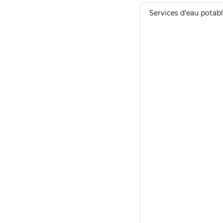
Services d'eau potab