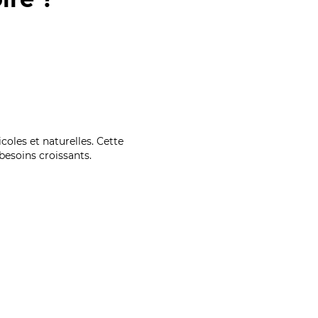
coles et naturelles. Cette
esoins croissants.