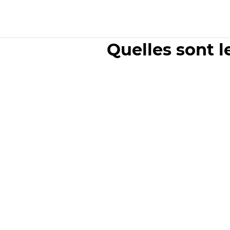
Quelles sont l