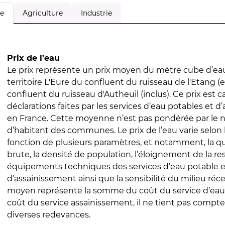
Agriculture
Industrie
le
Prix de l’eau
Le prix représente un prix moyen du mètre cube d’eau
territoire L'Eure du confluent du ruisseau de l'Etang (e
confluent du ruisseau d'Autheuil (inclus). Ce prix est ca
déclarations faites par les services d’eau potables et 
en France. Cette moyenne n’est pas pondérée par le
d’habitant des communes. Le prix de l’eau varie selon l
fonction de plusieurs paramètres, et notamment, la qua
brute, la densité de population, l’éloignement de la res
équipements techniques des services d’eau potable e
d’assainissement ainsi que la sensibilité du milieu réc
moyen représente la somme du coût du service d’eau
coût du service assainissement, il ne tient pas compte
diverses redevances.