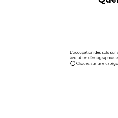
L'occupation des sols sur 
évolution démographique 
Cliquez sur une catégor