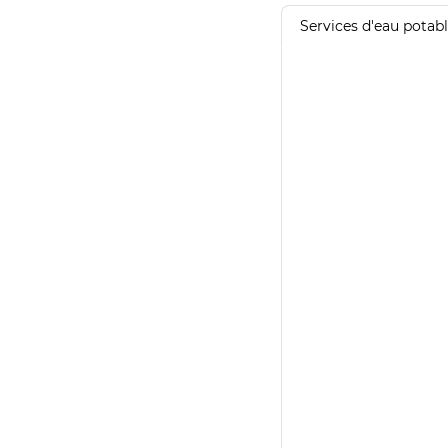
Services d'eau potab