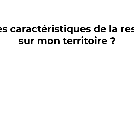
es caractéristiques de la r
sur mon territoire ?