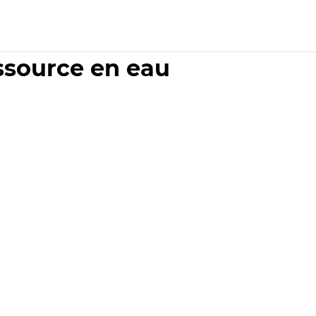
essource en eau