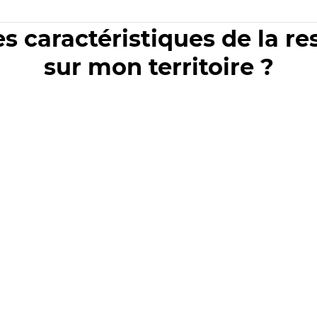
es caractéristiques de la r
sur mon territoire ?