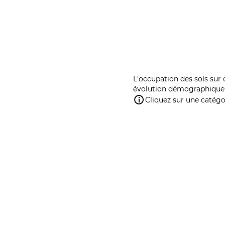
L'occupation des sols sur 
évolution démographique 
Cliquez sur une catégor