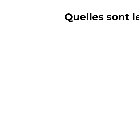
Quelles sont l