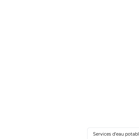
Services d'eau potab