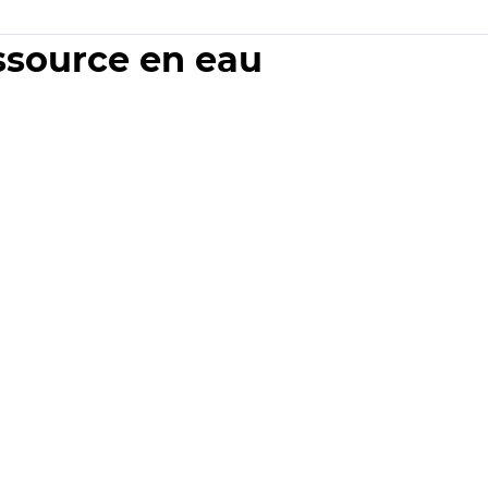
essource en eau