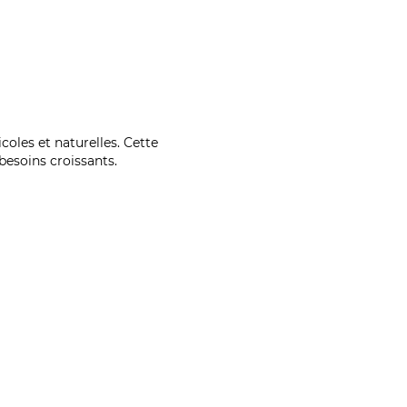
coles et naturelles. Cette
esoins croissants.