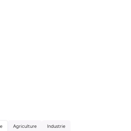
Agriculture
Industrie
le