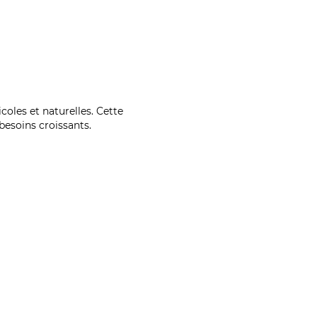
coles et naturelles. Cette
esoins croissants.