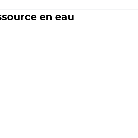
essource en eau