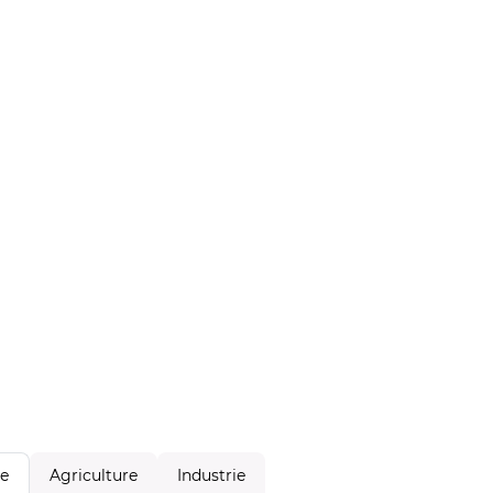
Agriculture
Industrie
le