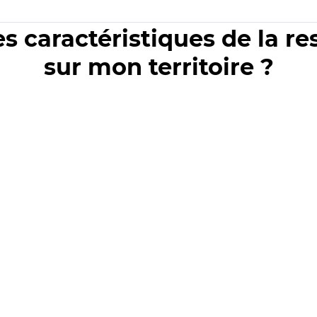
es caractéristiques de la r
sur mon territoire ?