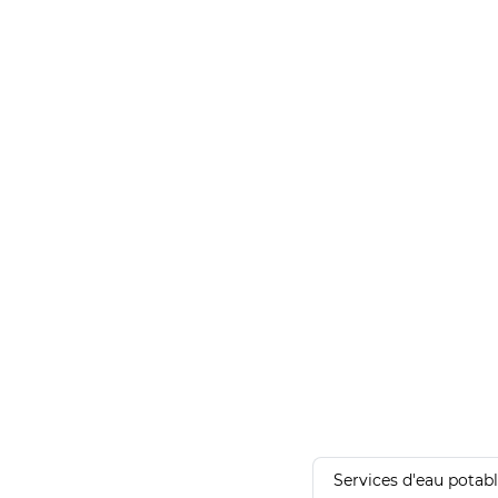
Services d'eau potab