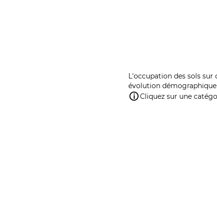
L'occupation des sols sur 
évolution démographique 
Cliquez sur une catégor