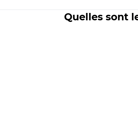
Quelles sont l