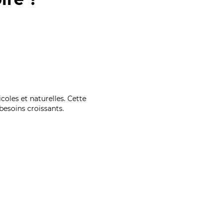
coles et naturelles. Cette
esoins croissants.