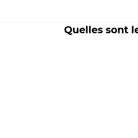
Quelles sont l