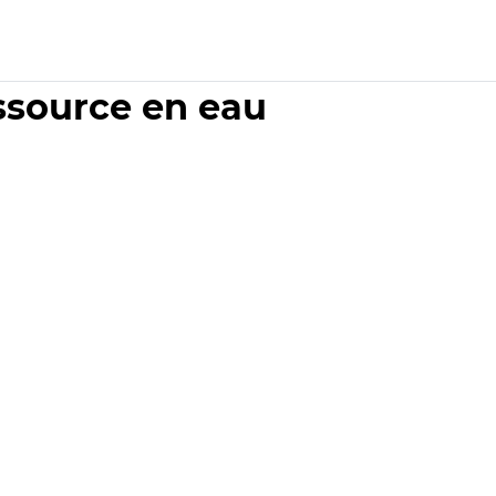
essource en eau