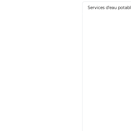
Services d'eau potab