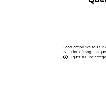
L'occupation des sols sur 
évolution démographique 
Cliquez sur une catégor