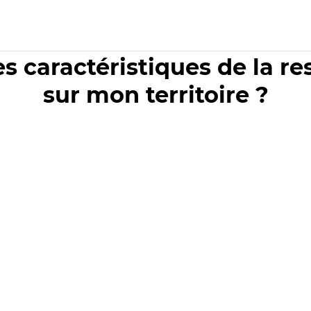
es caractéristiques de la r
sur mon territoire ?