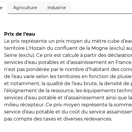
Agriculture
Industrie
le
Prix de l’eau
Le prix représente un prix moyen du mètre cube d’eau
territoire L'Hozain du confluent de la Mogne (exclu) au
Seine (exclu). Ce prix est calculé à partir des déclaration
services d’eau potables et d’assainissement en Franc
n’est pas pondérée par le nombre d’habitant des com
de l’eau varie selon les territoires en fonction de plusi
et notamment, la qualité de l’eau brute, la densité de 
l’éloignement de la ressource, les équipements techn
services d’eau potable et d’assainissement ainsi que la
milieu récepteur. Ce prix moyen représente la somme
service d’eau potable et du coût du service assainissem
pas compte des taxes et diverses redevances.