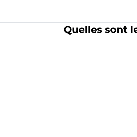
Quelles sont l