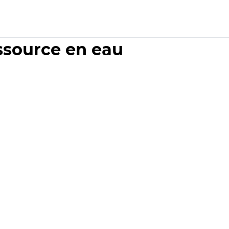
essource en eau