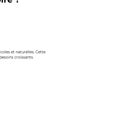
coles et naturelles. Cette
esoins croissants.