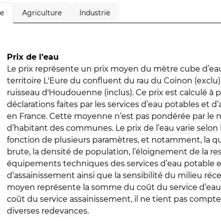
Agriculture
Industrie
le
Prix de l’eau
Le prix représente un prix moyen du mètre cube d’eau
territoire L'Eure du confluent du rau du Coinon (exclu
ruisseau d'Houdouenne (inclus). Ce prix est calculé à p
déclarations faites par les services d’eau potables et 
en France. Cette moyenne n’est pas pondérée par le
d’habitant des communes. Le prix de l’eau varie selon l
fonction de plusieurs paramètres, et notamment, la qua
brute, la densité de population, l’éloignement de la res
équipements techniques des services d’eau potable e
d’assainissement ainsi que la sensibilité du milieu réc
moyen représente la somme du coût du service d’eau
coût du service assainissement, il ne tient pas compte
diverses redevances.