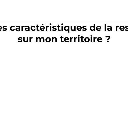
es caractéristiques de la r
sur mon territoire ?