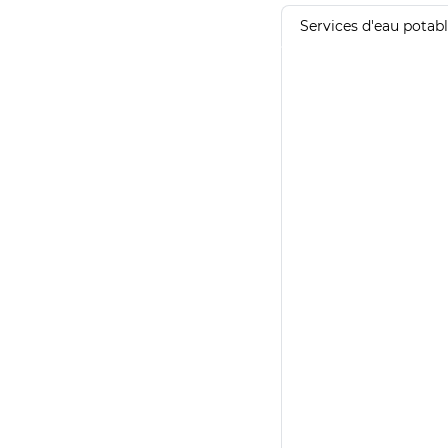
Services d'eau potab