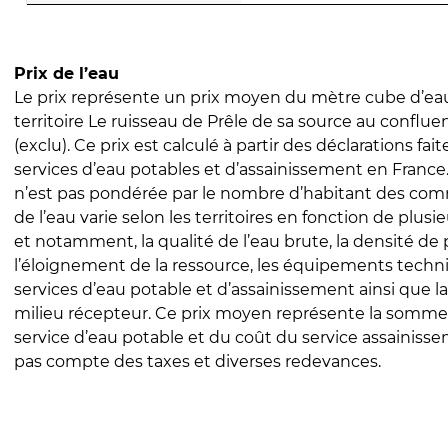
Prix de l’eau
Le prix représente un prix moyen du mètre cube d’eau
territoire Le ruisseau de Prêle de sa source au confluen
(exclu). Ce prix est calculé à partir des déclarations fait
services d’eau potables et d’assainissement en Franc
n’est pas pondérée par le nombre d’habitant des com
de l’eau varie selon les territoires en fonction de plusi
et notamment, la qualité de l’eau brute, la densité de 
l’éloignement de la ressource, les équipements techn
services d’eau potable et d’assainissement ainsi que la
milieu récepteur. Ce prix moyen représente la somme
service d’eau potable et du coût du service assainissem
pas compte des taxes et diverses redevances.