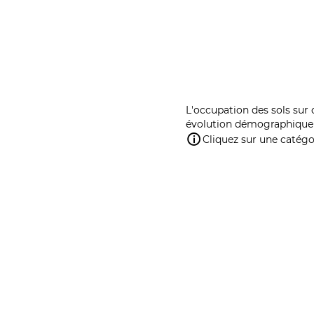
L'occupation des sols sur 
évolution démographique 
Cliquez sur une catégor