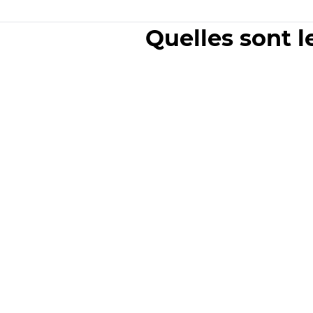
Quelles sont l