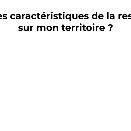
es caractéristiques de la r
sur mon territoire ?