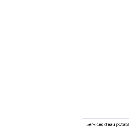
Services d'eau potab