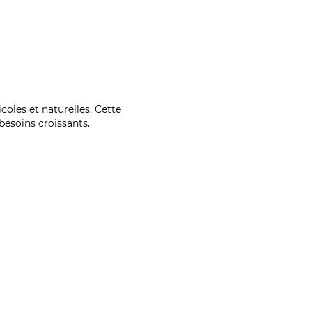
coles et naturelles. Cette
esoins croissants.