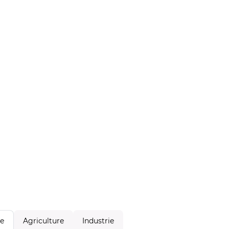
Agriculture
Industrie
le