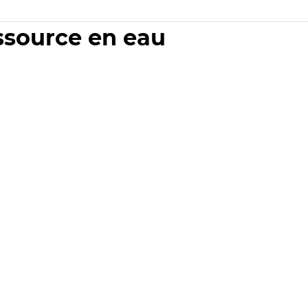
essource en eau