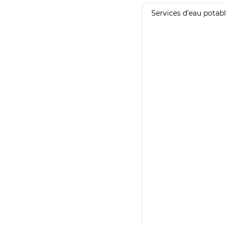
Services d'eau potab