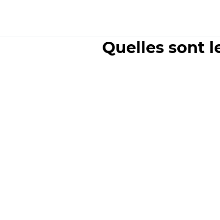
Quelles sont l