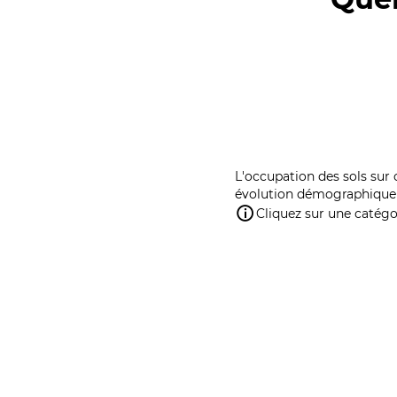
L'occupation des sols sur 
évolution démographique 
Cliquez sur une catégor