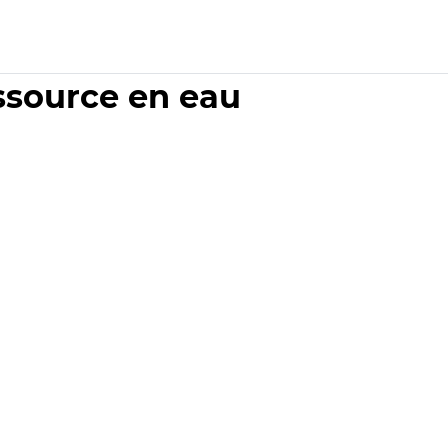
essource en eau