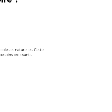
coles et naturelles. Cette
esoins croissants.