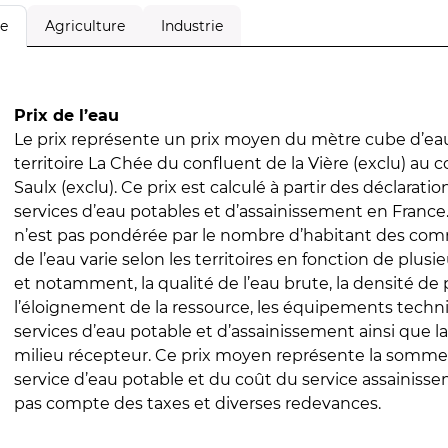
Agriculture
Industrie
le
Prix de l’eau
Le prix représente un prix moyen du mètre cube d’eau
territoire La Chée du confluent de la Vière (exclu) au c
Saulx (exclu). Ce prix est calculé à partir des déclaration
services d’eau potables et d’assainissement en Franc
n’est pas pondérée par le nombre d’habitant des com
de l’eau varie selon les territoires en fonction de plusi
et notamment, la qualité de l’eau brute, la densité de 
l’éloignement de la ressource, les équipements techn
services d’eau potable et d’assainissement ainsi que la
milieu récepteur. Ce prix moyen représente la somme
service d’eau potable et du coût du service assainissem
pas compte des taxes et diverses redevances.