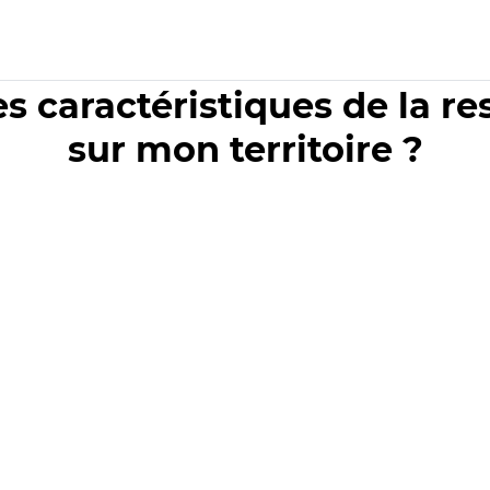
es caractéristiques de la r
sur mon territoire ?