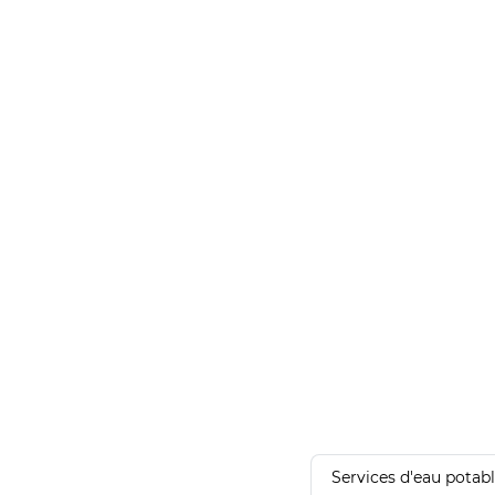
Services d'eau potab