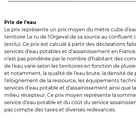
Prix de l’eau
Le prix représente un prix moyen du mètre cube d’eau
territoire Le ru de l'Orgeval de sa source au confluent
(exclu). Ce prix est calculé à partir des déclarations fait
services d’eau potables et d’assainissement en Franc
n’est pas pondérée par le nombre d’habitant des com
de l’eau varie selon les territoires en fonction de plusi
et notamment, la qualité de l’eau brute, la densité de 
l’éloignement de la ressource, les équipements techn
services d’eau potable et d’assainissement ainsi que la
milieu récepteur. Ce prix moyen représente la somme
service d’eau potable et du coût du service assainissem
pas compte des taxes et diverses redevances.