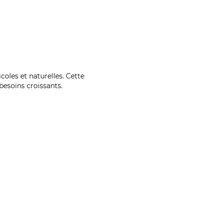
coles et naturelles. Cette
esoins croissants.