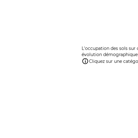
L'occupation des sols sur 
évolution démographique 
Cliquez sur une catégor