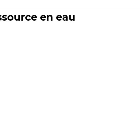
essource en eau