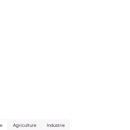
Agriculture
Industrie
le