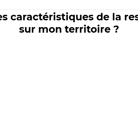
es caractéristiques de la r
sur mon territoire ?