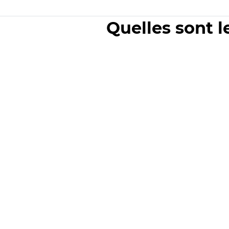
Quelles sont l