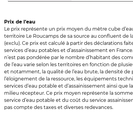
Prix de l’eau
Le prix représente un prix moyen du mètre cube d’eau
territoire Le Roucamps de sa source au confluent de l
(exclu). Ce prix est calculé à partir des déclarations fait
services d’eau potables et d’assainissement en Franc
n’est pas pondérée par le nombre d’habitant des com
de l’eau varie selon les territoires en fonction de plusi
et notamment, la qualité de l’eau brute, la densité de 
l’éloignement de la ressource, les équipements techn
services d’eau potable et d’assainissement ainsi que la
milieu récepteur. Ce prix moyen représente la somme
service d’eau potable et du coût du service assainissem
pas compte des taxes et diverses redevances.