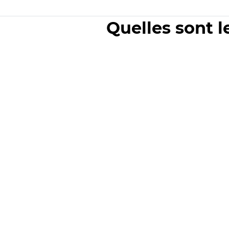
Quelles sont l