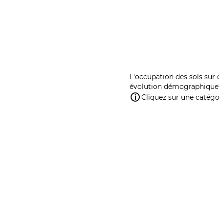
L'occupation des sols sur 
évolution démographique 
Cliquez sur une catégor