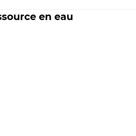
essource en eau