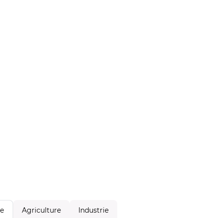
Agriculture
Industrie
le