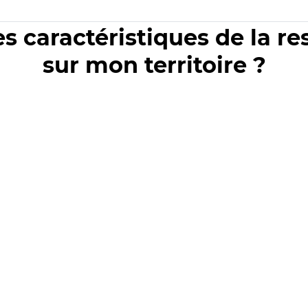
es caractéristiques de la r
sur mon territoire ?