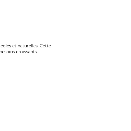
coles et naturelles. Cette
esoins croissants.