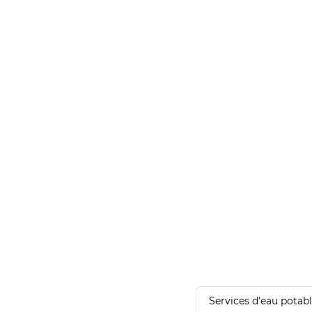
Services d'eau potab