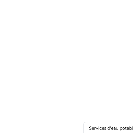
Services d'eau potab