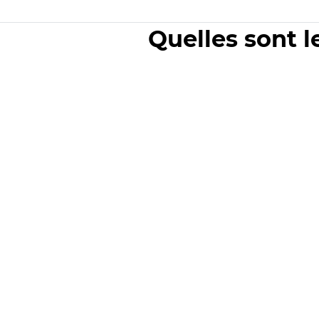
Quelles sont l