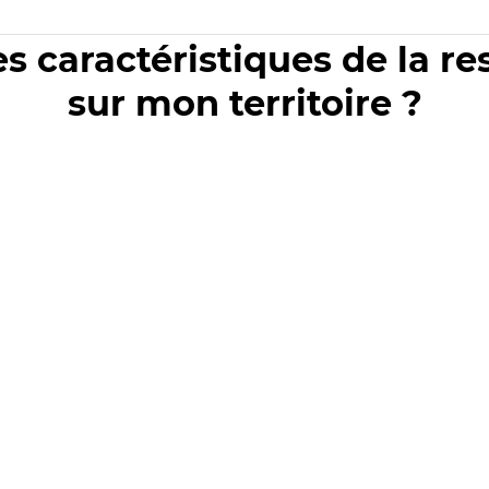
es caractéristiques de la r
sur mon territoire ?