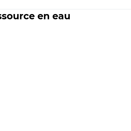
essource en eau