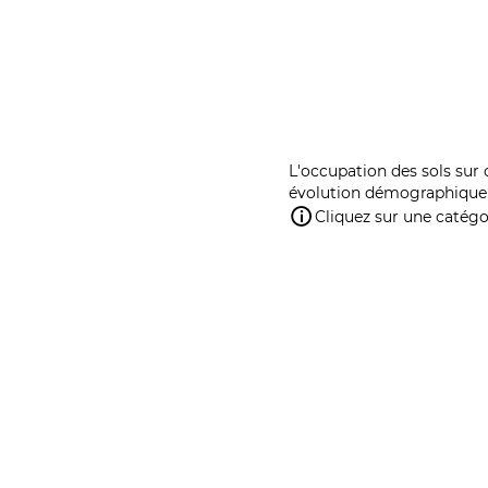
L'occupation des sols sur 
évolution démographique 
Cliquez sur une catégor