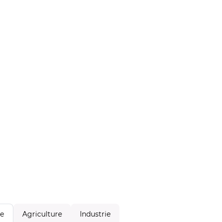
Agriculture
Industrie
le