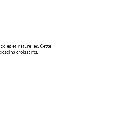
coles et naturelles. Cette
esoins croissants.