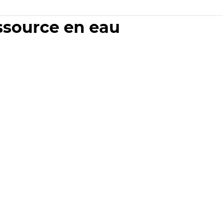
essource en eau