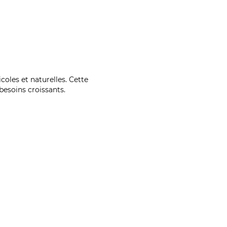
coles et naturelles. Cette
esoins croissants.