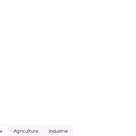
Agriculture
Industrie
le