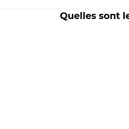
Quelles sont l