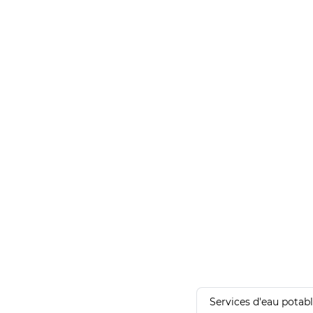
Services d'eau potab