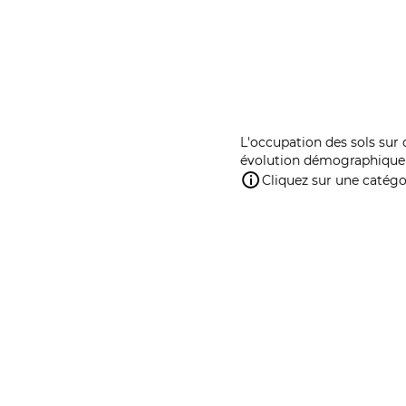
L'occupation des sols sur 
évolution démographique 
Cliquez sur une catégor