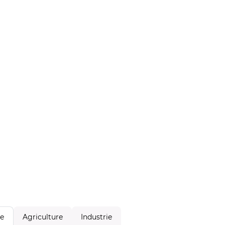
Agriculture
Industrie
le