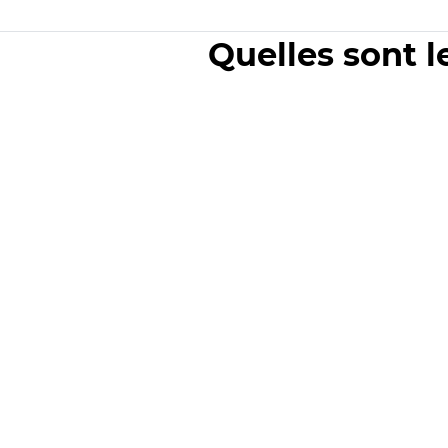
Quelles sont l