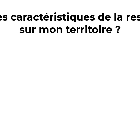
es caractéristiques de la r
sur mon territoire ?