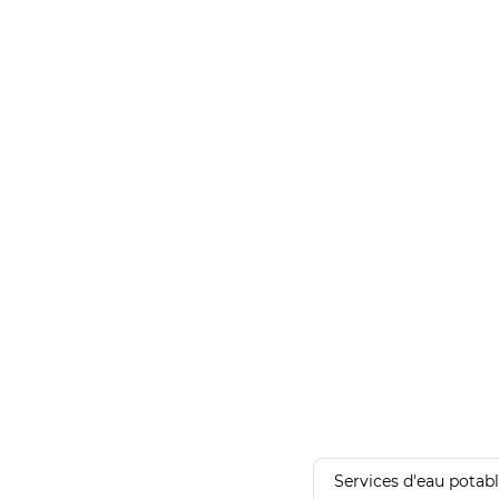
Services d'eau potab