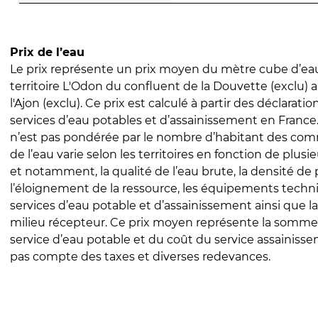
Prix de l’eau
Le prix représente un prix moyen du mètre cube d’eau
territoire L'Odon du confluent de la Douvette (exclu) 
l'Ajon (exclu). Ce prix est calculé à partir des déclaration
services d’eau potables et d’assainissement en Franc
n’est pas pondérée par le nombre d’habitant des com
de l’eau varie selon les territoires en fonction de plusi
et notamment, la qualité de l’eau brute, la densité de 
l’éloignement de la ressource, les équipements techn
services d’eau potable et d’assainissement ainsi que la
milieu récepteur. Ce prix moyen représente la somme
service d’eau potable et du coût du service assainissem
pas compte des taxes et diverses redevances.