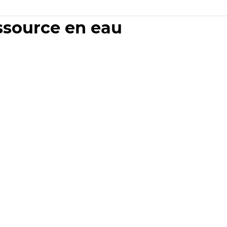
essource en eau