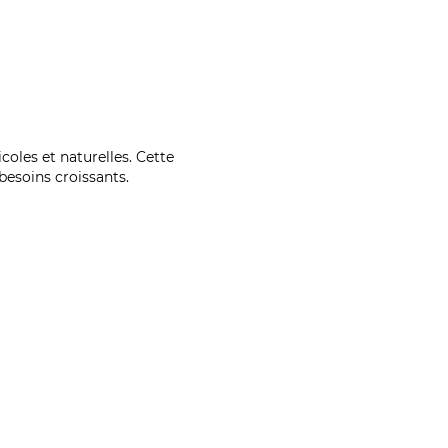
coles et naturelles. Cette
esoins croissants.