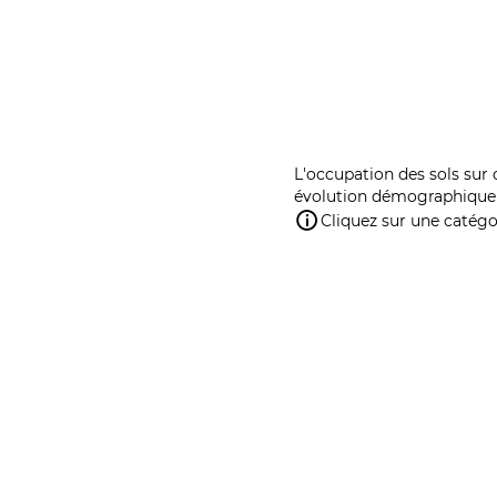
L'occupation des sols sur 
évolution démographique 
Cliquez sur une catégor