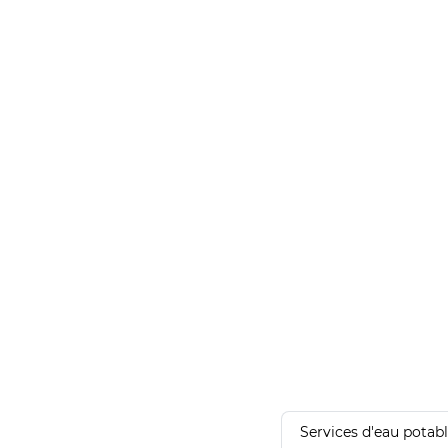
Services d'eau potab