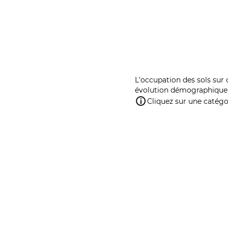
L'occupation des sols sur 
évolution démographique 
Cliquez sur une catégor