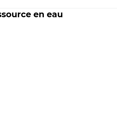
essource en eau