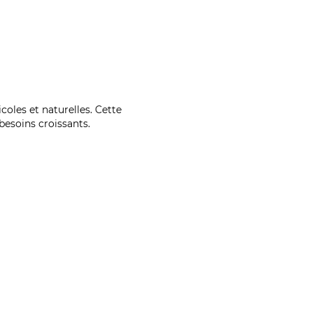
coles et naturelles. Cette
esoins croissants.