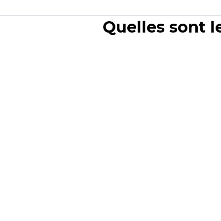
Quelles sont l