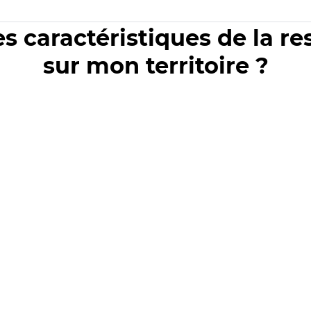
es caractéristiques de la r
sur mon territoire ?