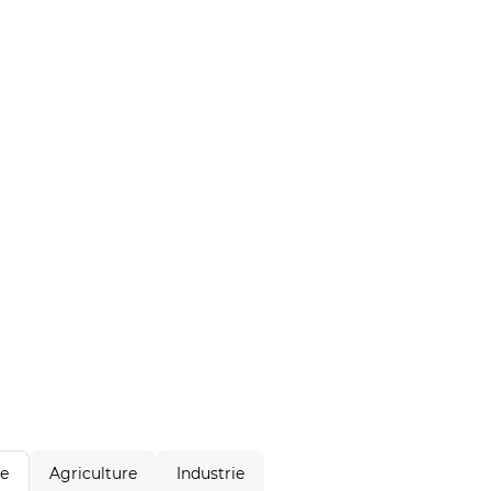
Agriculture
Industrie
le