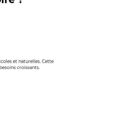
coles et naturelles. Cette
esoins croissants.