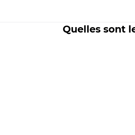
Quelles sont l