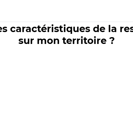
es caractéristiques de la r
sur mon territoire ?