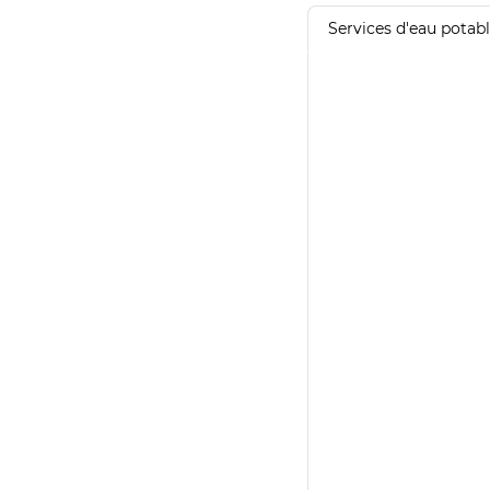
Services d'eau potab