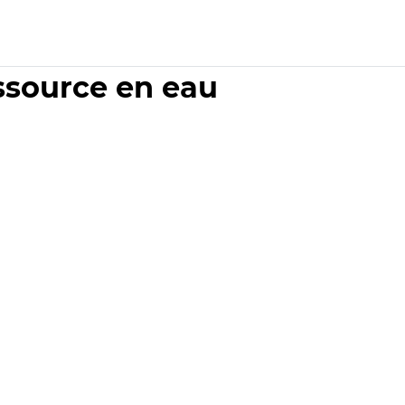
essource en eau