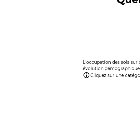
L'occupation des sols sur 
évolution démographique 
Cliquez sur une catégor