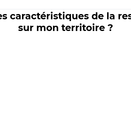
es caractéristiques de la r
sur mon territoire ?