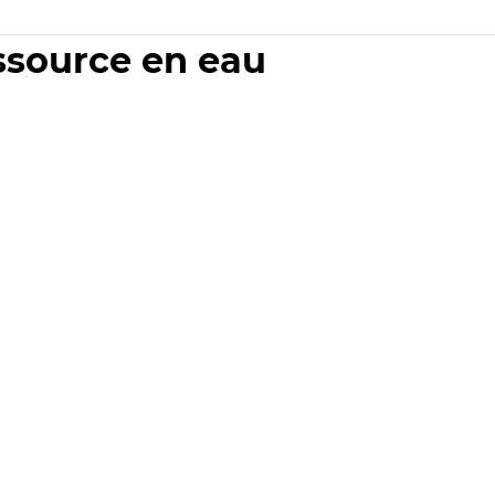
essource en eau