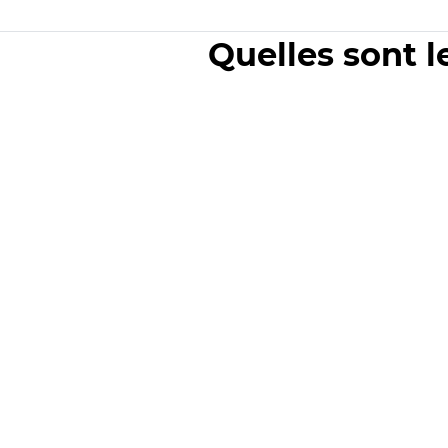
Quelles sont l