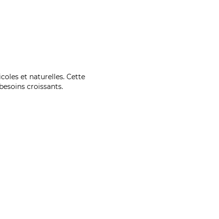
coles et naturelles. Cette
esoins croissants.