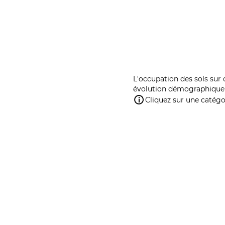
L'occupation des sols sur 
évolution démographique 
Cliquez sur une catégor