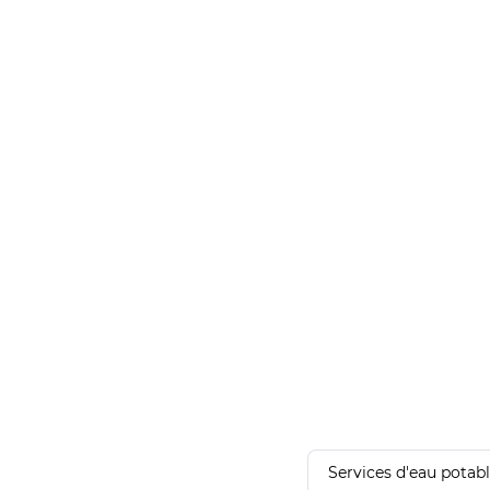
Services d'eau potab