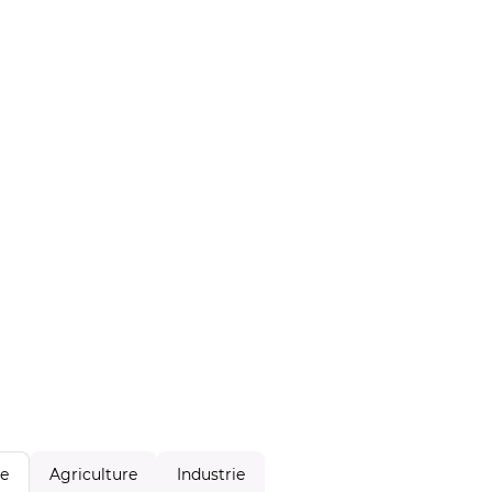
Agriculture
Industrie
le