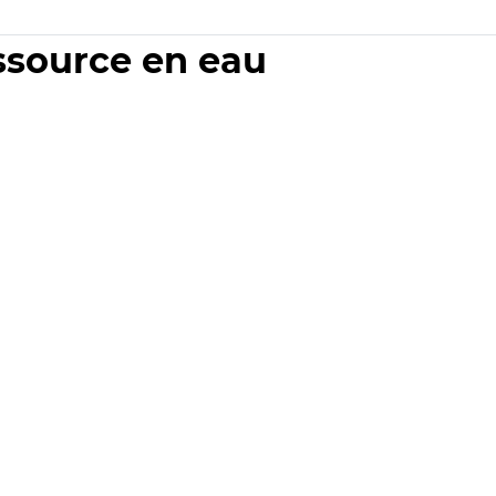
essource en eau