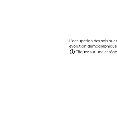
L'occupation des sols sur 
évolution démographique 
Cliquez sur une catégor