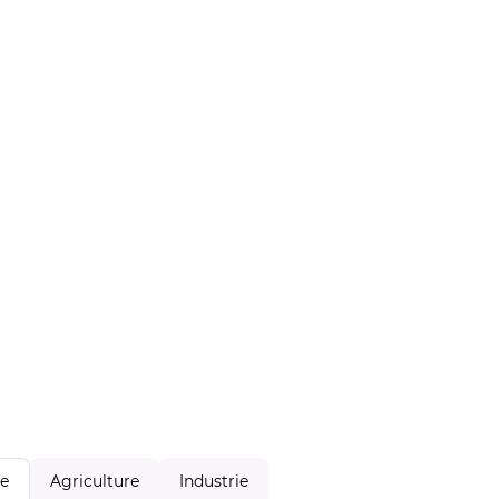
Agriculture
Industrie
le