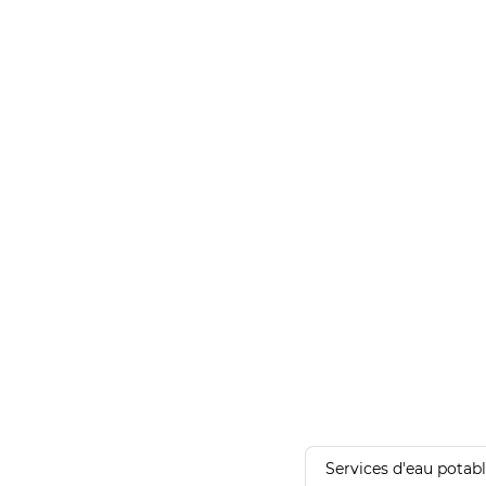
Services d'eau potab