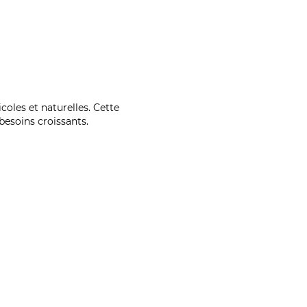
coles et naturelles. Cette
esoins croissants.