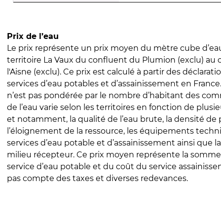
Prix de l’eau
Le prix représente un prix moyen du mètre cube d’eau
territoire La Vaux du confluent du Plumion (exclu) au
l'Aisne (exclu). Ce prix est calculé à partir des déclaratio
services d’eau potables et d’assainissement en Franc
n’est pas pondérée par le nombre d’habitant des com
de l’eau varie selon les territoires en fonction de plusi
et notamment, la qualité de l’eau brute, la densité de 
l’éloignement de la ressource, les équipements techn
services d’eau potable et d’assainissement ainsi que la
milieu récepteur. Ce prix moyen représente la somme
service d’eau potable et du coût du service assainissem
pas compte des taxes et diverses redevances.