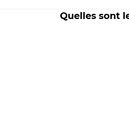
Quelles sont l