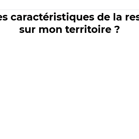
es caractéristiques de la r
sur mon territoire ?