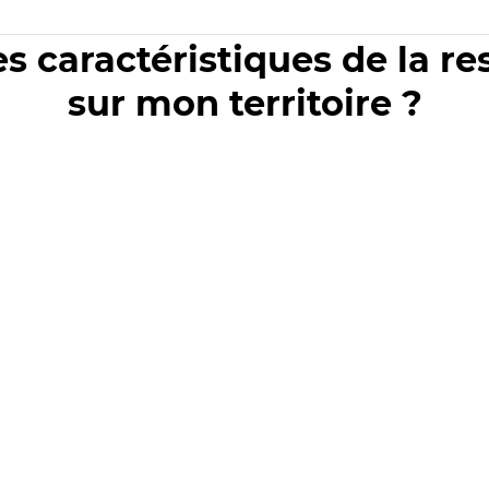
es caractéristiques de la r
sur mon territoire ?