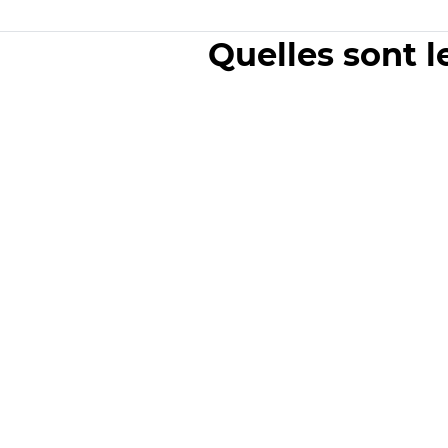
Quelles sont l