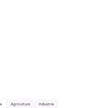
Agriculture
Industrie
le