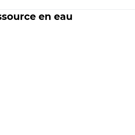
essource en eau