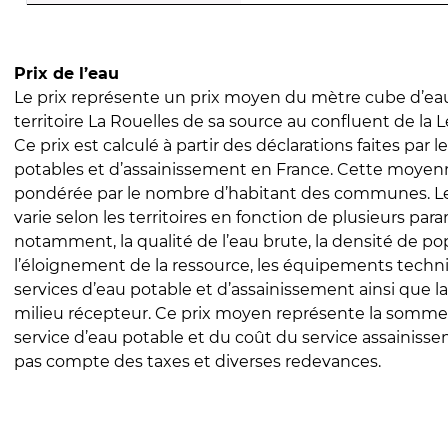
Prix de l’eau
Le prix représente un prix moyen du mètre cube d’eau
territoire La Rouelles de sa source au confluent de la L
Ce prix est calculé à partir des déclarations faites par l
potables et d’assainissement en France. Cette moyenn
pondérée par le nombre d’habitant des communes. Le 
varie selon les territoires en fonction de plusieurs par
notamment, la qualité de l’eau brute, la densité de po
l’éloignement de la ressource, les équipements techn
services d’eau potable et d’assainissement ainsi que la
milieu récepteur. Ce prix moyen représente la somme
service d’eau potable et du coût du service assainissem
pas compte des taxes et diverses redevances.