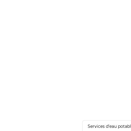
Services d'eau potab