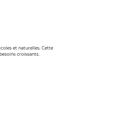
coles et naturelles. Cette
esoins croissants.