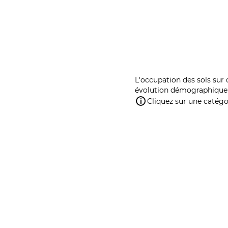
L'occupation des sols sur 
évolution démographique 
Cliquez sur une catégor