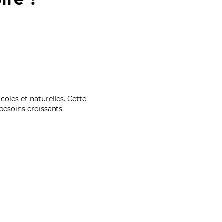
coles et naturelles. Cette
esoins croissants.