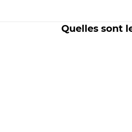
Quelles sont l