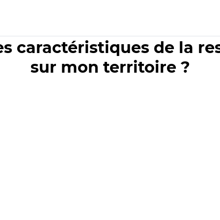
es caractéristiques de la r
sur mon territoire ?