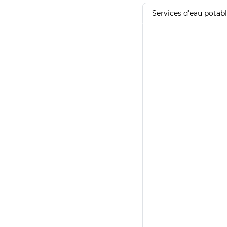
Services d'eau potab