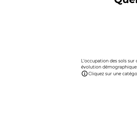
L'occupation des sols sur 
évolution démographique 
Cliquez sur une catégor