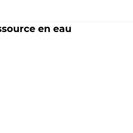
essource en eau