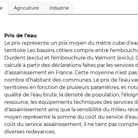
Agriculture
Industrie
le
Prix de l’eau
Le prix représente un prix moyen du mètre cube d’eau
territoire Les bassins côtiers compris entre l'embouch
Durdent (exclu) et l'embouchure du Valmont (exclu). C
calculé à partir des déclarations faites par les services
d’assainissement en France. Cette moyenne n’est pas
nombre d’habitant des communes. Le prix de l’eau vari
territoires en fonction de plusieurs paramètres, et no
qualité de l’eau brute, la densité de population, l’éloi
ressource, les équipements techniques des services d
d’assainissement ainsi que la sensibilité du milieu réc
moyen représente la somme du coût du service d’eau
coût du service assainissement, il ne tient pas compte
diverses redevances.