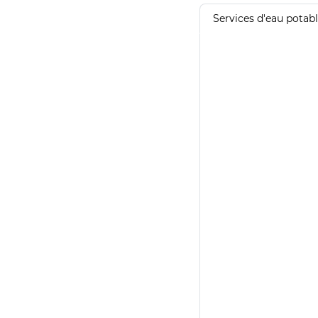
Services d'eau potab