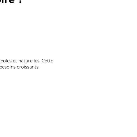
coles et naturelles. Cette
esoins croissants.