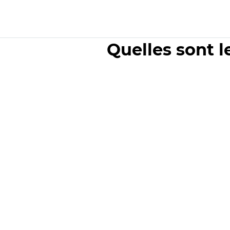
Quelles sont l