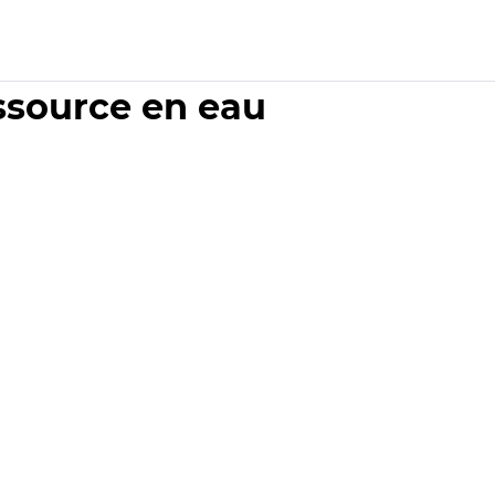
essource en eau