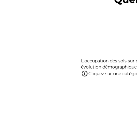
L'occupation des sols sur 
évolution démographique 
Cliquez sur une catégor