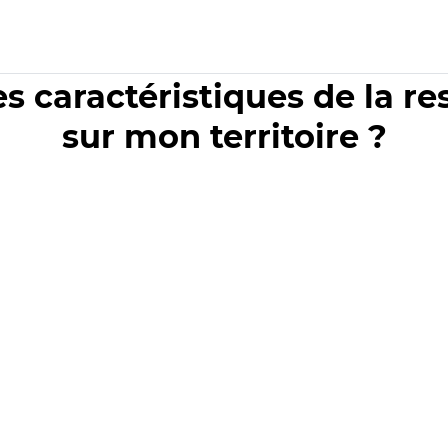
es caractéristiques de la r
sur mon territoire ?