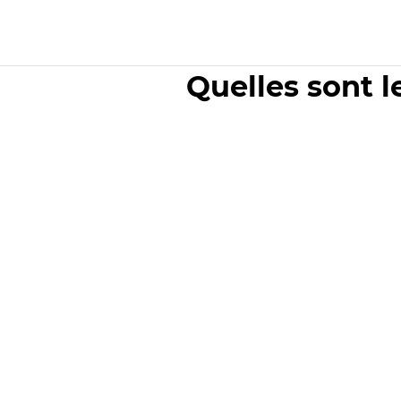
Quelles sont l