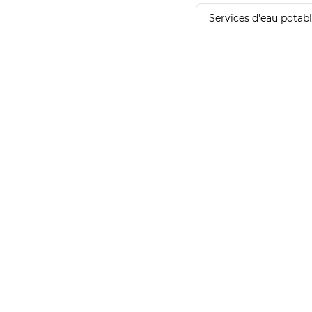
Services d'eau potab