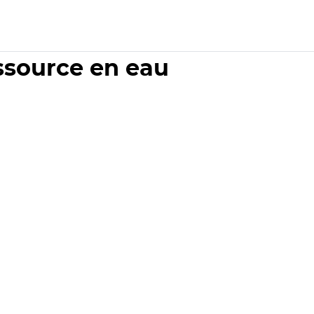
essource en eau