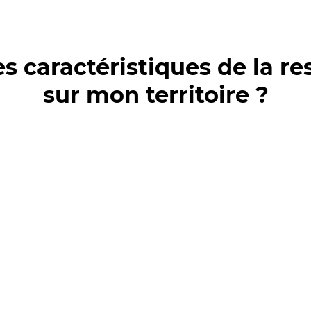
es caractéristiques de la r
sur mon territoire ?