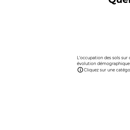
L'occupation des sols sur 
évolution démographique 
Cliquez sur une catégor