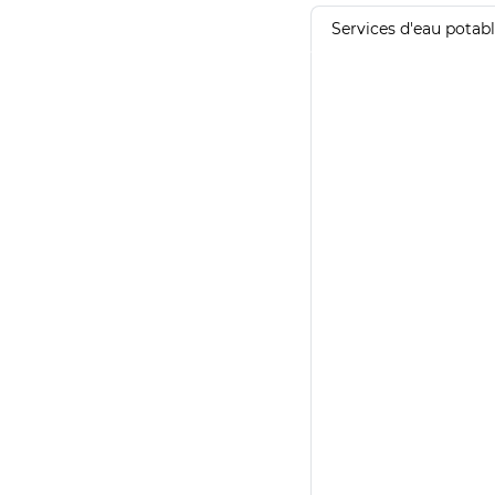
Services d'eau potab