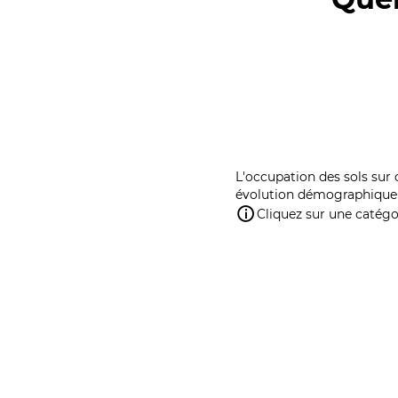
L'occupation des sols sur 
évolution démographique 
Cliquez sur une catégor