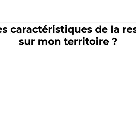
es caractéristiques de la r
sur mon territoire ?