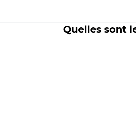
Quelles sont l