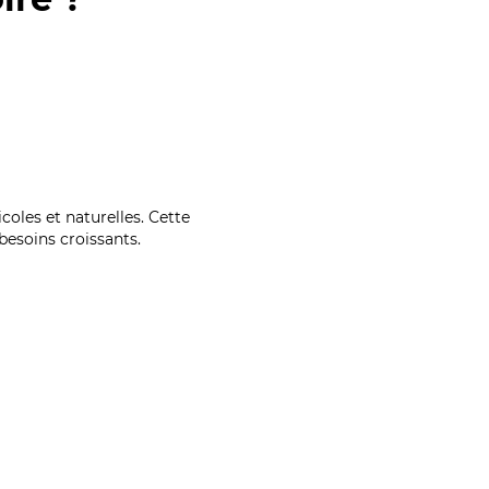
coles et naturelles. Cette
esoins croissants.