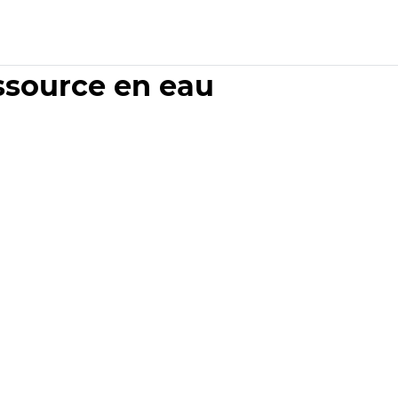
essource en eau