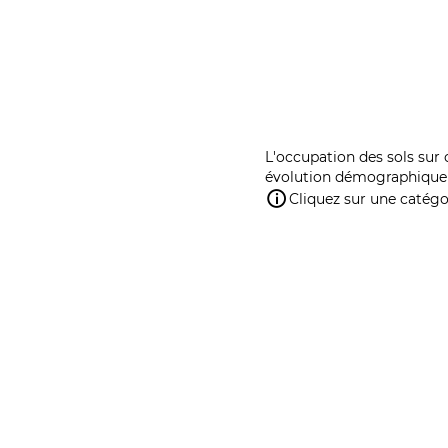
L'occupation des sols sur 
évolution démographique 
Cliquez sur une catégor