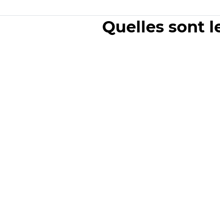
Quelles sont l