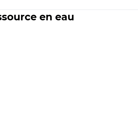
essource en eau