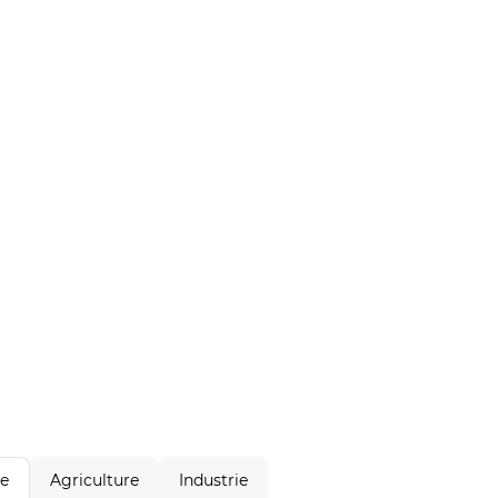
Agriculture
Industrie
le