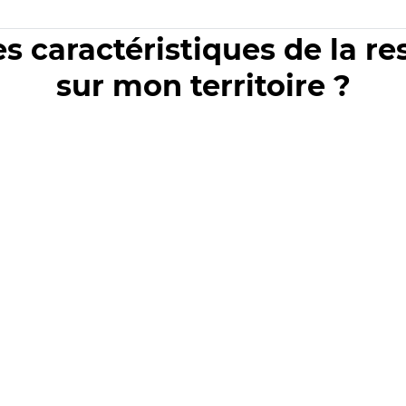
es caractéristiques de la r
sur mon territoire ?