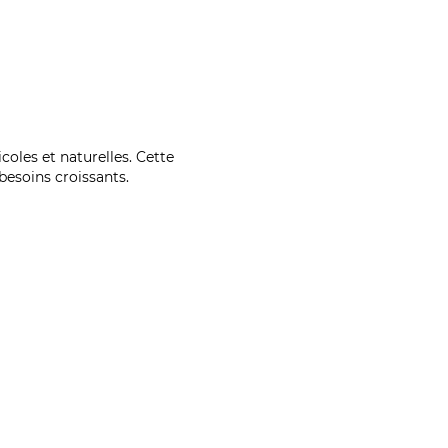
coles et naturelles. Cette
esoins croissants.