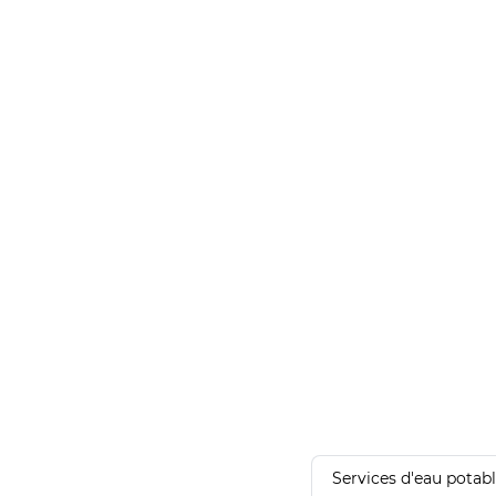
Services d'eau potab