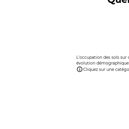
L'occupation des sols sur 
évolution démographique 
Cliquez sur une catégor