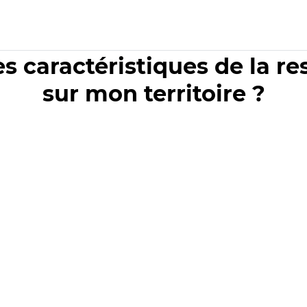
es caractéristiques de la r
sur mon territoire ?