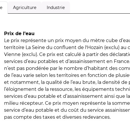
Agriculture
Industrie
le
Prix de l’eau
Le prix représente un prix moyen du mètre cube d’eau
territoire La Seine du confluent de l'Hozain (exclu) au 
Vienne (exclu). Ce prix est calculé à partir des déclarati
services d’eau potables et d’assainissement en Franc
n’est pas pondérée par le nombre d’habitant des com
de l’eau varie selon les territoires en fonction de plusi
et notamment, la qualité de l’eau brute, la densité de 
l’éloignement de la ressource, les équipements techn
services d’eau potable et d’assainissement ainsi que la
milieu récepteur. Ce prix moyen représente la somme
service d’eau potable et du coût du service assainissem
pas compte des taxes et diverses redevances.