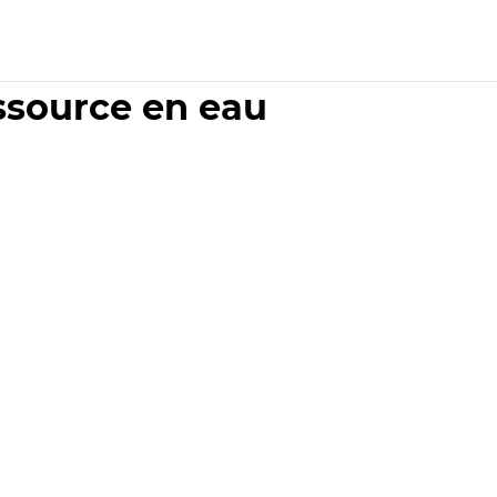
essource en eau