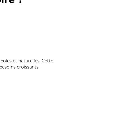
coles et naturelles. Cette
esoins croissants.