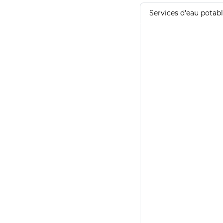
Services d'eau potab