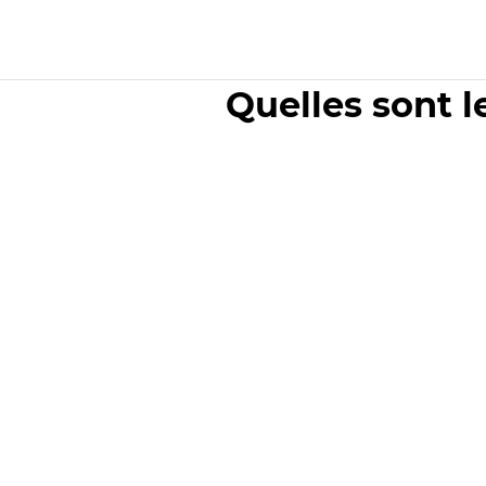
Quelles sont l