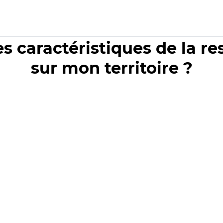
es caractéristiques de la r
sur mon territoire ?