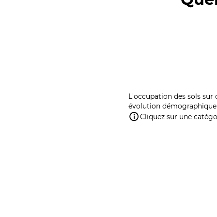
L'occupation des sols sur 
évolution démographique 
Cliquez sur une catégor