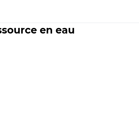
essource en eau