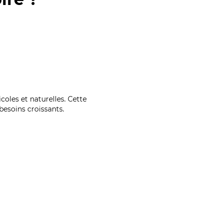
coles et naturelles. Cette
esoins croissants.