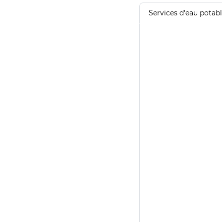
Services d'eau potab