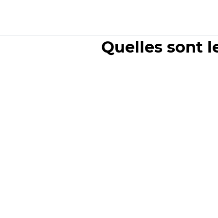
Quelles sont l