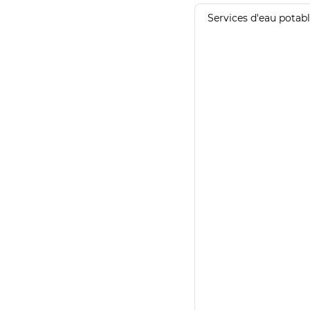
Services d'eau potab