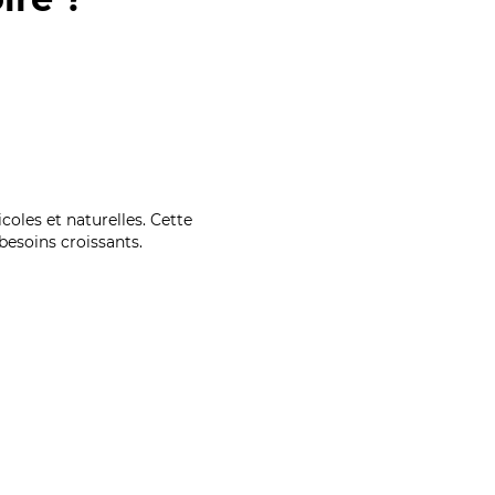
coles et naturelles. Cette
esoins croissants.