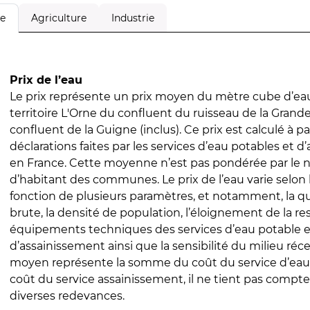
Agriculture
Industrie
le
Prix de l’eau
Le prix représente un prix moyen du mètre cube d’eau
territoire L'Orne du confluent du ruisseau de la Grande
confluent de la Guigne (inclus). Ce prix est calculé à pa
déclarations faites par les services d’eau potables et 
en France. Cette moyenne n’est pas pondérée par le
d’habitant des communes. Le prix de l’eau varie selon l
fonction de plusieurs paramètres, et notamment, la qua
brute, la densité de population, l’éloignement de la res
équipements techniques des services d’eau potable e
d’assainissement ainsi que la sensibilité du milieu réc
moyen représente la somme du coût du service d’eau
coût du service assainissement, il ne tient pas compte
diverses redevances.