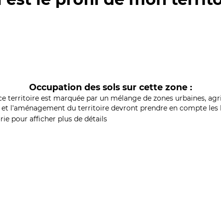
Occupation des sols sur cette zone :
ce territoire est marquée par un mélange de zones urbaines, agri
et l'aménagement du territoire devront prendre en compte les b
ie pour afficher plus de détails