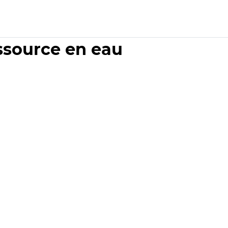
essource en eau