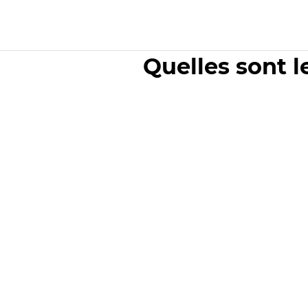
Quelles sont l