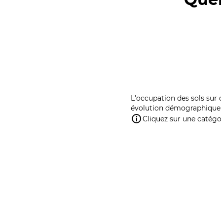
L'occupation des sols sur 
évolution démographique 
Cliquez sur une catégor