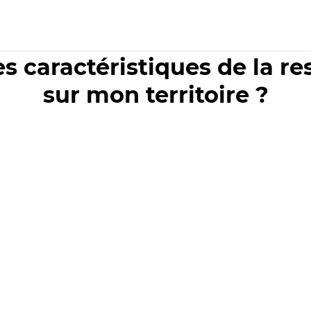
es caractéristiques de la r
sur mon territoire ?