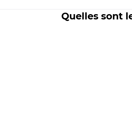
Quelles sont l