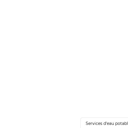
Services d'eau potab