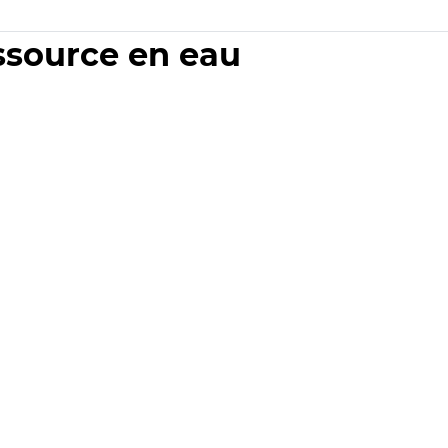
essource en eau