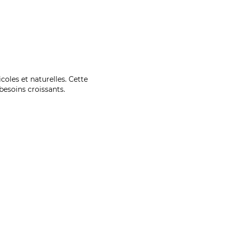
coles et naturelles. Cette
esoins croissants.