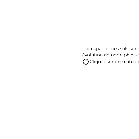
L'occupation des sols sur 
évolution démographique 
Cliquez sur une catégor