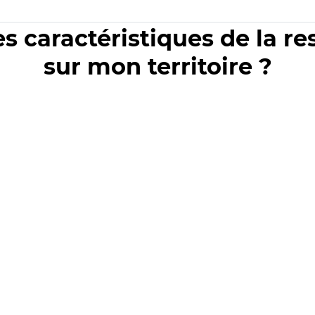
es caractéristiques de la r
sur mon territoire ?