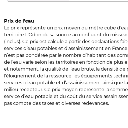
Prix de l’eau
Le prix représente un prix moyen du mètre cube d’eau
territoire L'Odon de sa source au confluent du ruisse
(inclus). Ce prix est calculé à partir des déclarations fait
services d’eau potables et d’assainissement en Franc
n’est pas pondérée par le nombre d’habitant des com
de l’eau varie selon les territoires en fonction de plusi
et notamment, la qualité de l’eau brute, la densité de 
l’éloignement de la ressource, les équipements techn
services d’eau potable et d’assainissement ainsi que la
milieu récepteur. Ce prix moyen représente la somme
service d’eau potable et du coût du service assainissem
pas compte des taxes et diverses redevances.