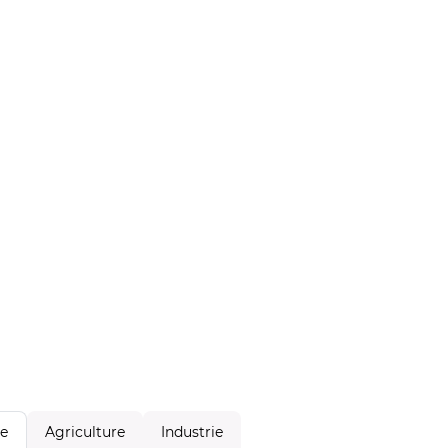
Agriculture
Industrie
le