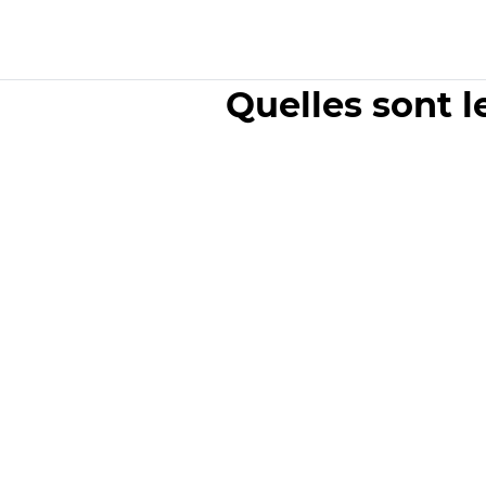
Quelles sont l