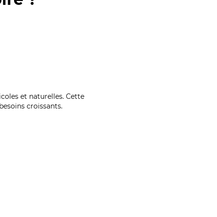
coles et naturelles. Cette
esoins croissants.