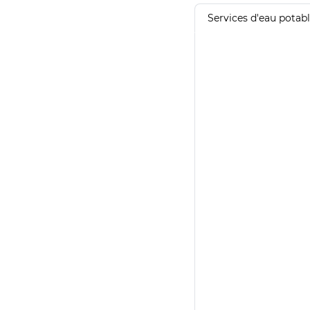
Services d'eau potab