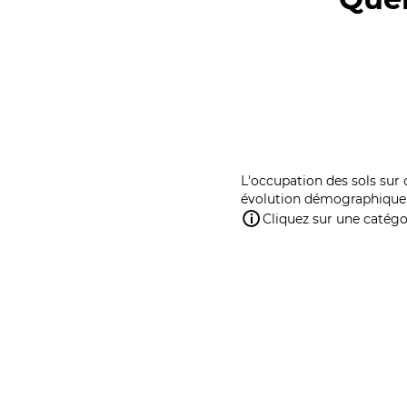
L'occupation des sols sur 
évolution démographique 
Cliquez sur une catégor