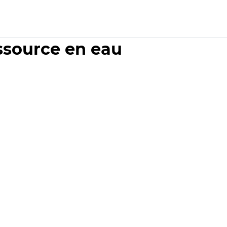
essource en eau