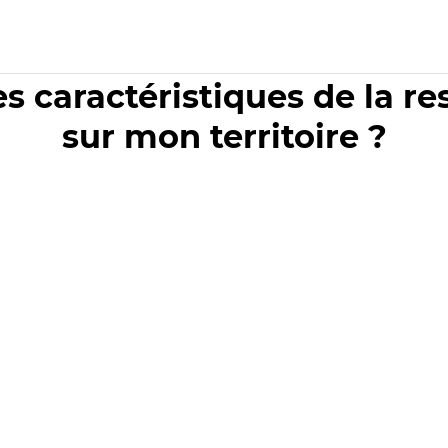
es caractéristiques de la r
sur mon territoire ?