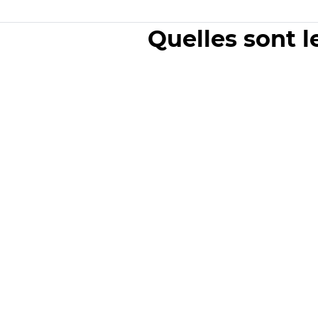
Quelles sont l