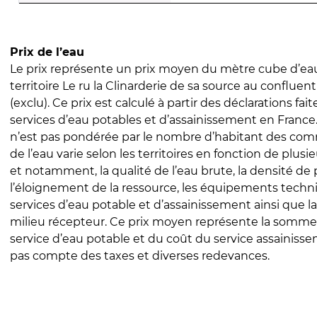
Prix de l’eau
Le prix représente un prix moyen du mètre cube d’eau
territoire Le ru la Clinarderie de sa source au confluen
(exclu). Ce prix est calculé à partir des déclarations fait
services d’eau potables et d’assainissement en Franc
n’est pas pondérée par le nombre d’habitant des com
de l’eau varie selon les territoires en fonction de plusi
et notamment, la qualité de l’eau brute, la densité de 
l’éloignement de la ressource, les équipements techn
services d’eau potable et d’assainissement ainsi que la
milieu récepteur. Ce prix moyen représente la somme
service d’eau potable et du coût du service assainissem
pas compte des taxes et diverses redevances.