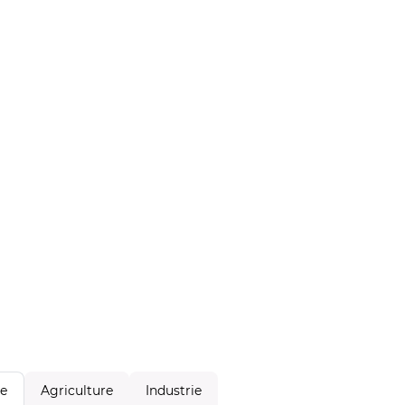
Agriculture
Industrie
le