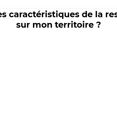
es caractéristiques de la r
sur mon territoire ?