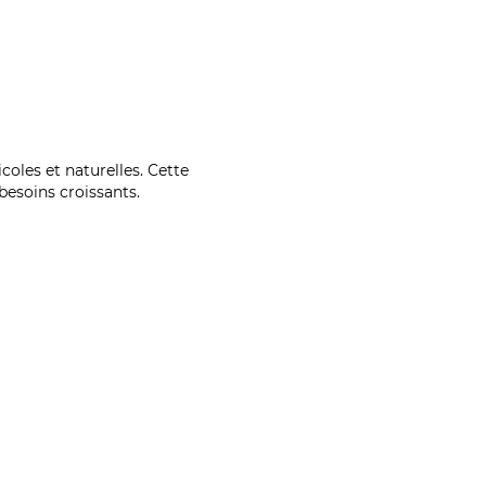
coles et naturelles. Cette
esoins croissants.