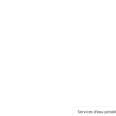
Services d'eau potab