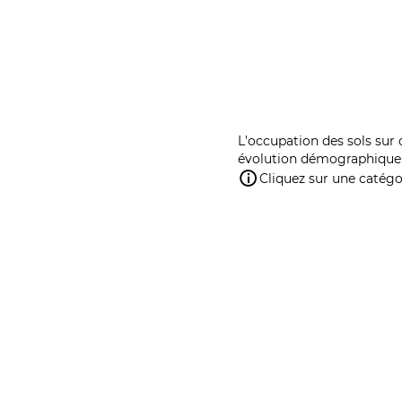
L'occupation des sols sur 
évolution démographique 
Cliquez sur une catégor