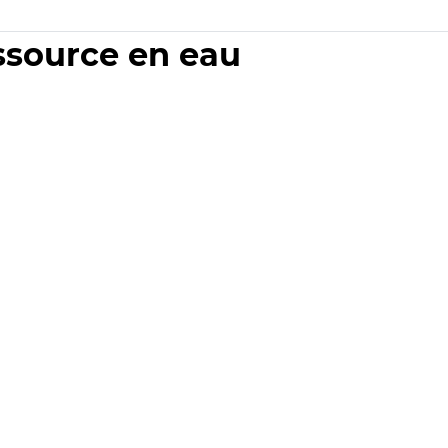
essource en eau