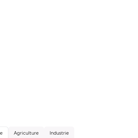
Agriculture
Industrie
le