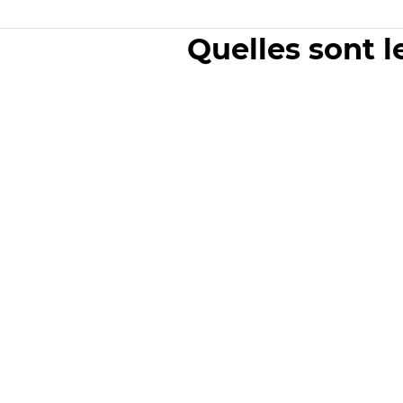
Quelles sont l