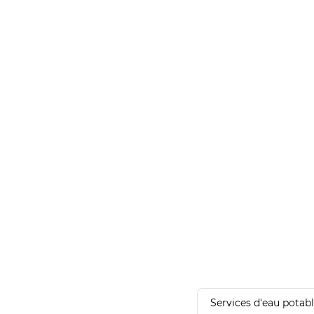
Services d'eau potab