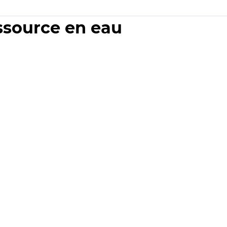
essource en eau