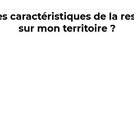
es caractéristiques de la r
sur mon territoire ?