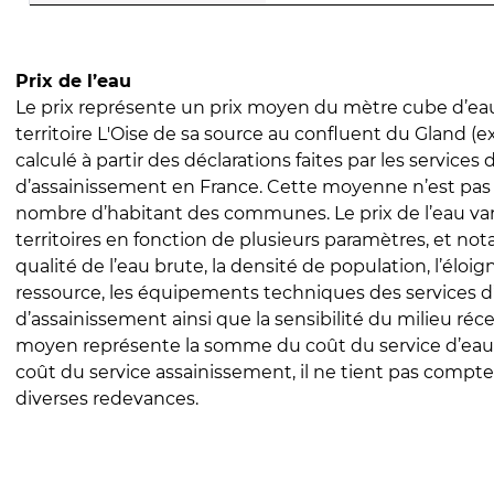
Prix de l’eau
Le prix représente un prix moyen du mètre cube d’eau
territoire L'Oise de sa source au confluent du Gland (ex
calculé à partir des déclarations faites par les services
d’assainissement en France. Cette moyenne n’est pas
nombre d’habitant des communes. Le prix de l’eau vari
territoires en fonction de plusieurs paramètres, et no
qualité de l’eau brute, la densité de population, l’éloi
ressource, les équipements techniques des services d
d’assainissement ainsi que la sensibilité du milieu réc
moyen représente la somme du coût du service d’eau
coût du service assainissement, il ne tient pas compte
diverses redevances.