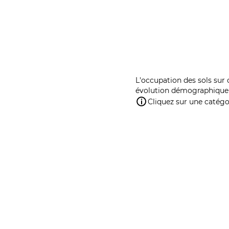
L'occupation des sols sur 
évolution démographique 
Cliquez sur une catégor