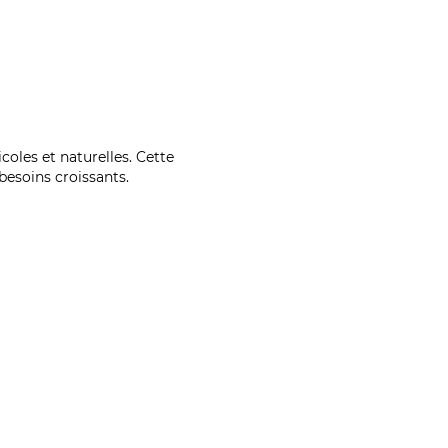
coles et naturelles. Cette
esoins croissants.