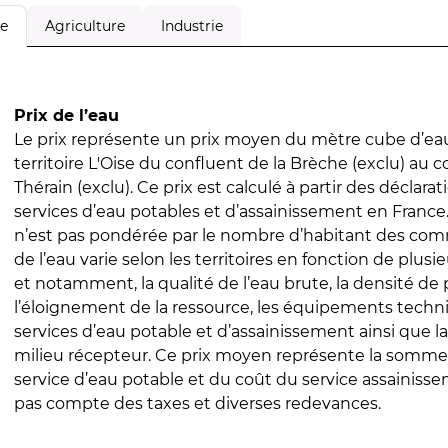
Agriculture
Industrie
le
Prix de l’eau
Le prix représente un prix moyen du mètre cube d’eau
territoire L'Oise du confluent de la Brèche (exclu) au 
Thérain (exclu). Ce prix est calculé à partir des déclarati
services d’eau potables et d’assainissement en Franc
n’est pas pondérée par le nombre d’habitant des com
de l’eau varie selon les territoires en fonction de plusi
et notamment, la qualité de l’eau brute, la densité de 
l’éloignement de la ressource, les équipements techn
services d’eau potable et d’assainissement ainsi que la
milieu récepteur. Ce prix moyen représente la somme
service d’eau potable et du coût du service assainissem
pas compte des taxes et diverses redevances.