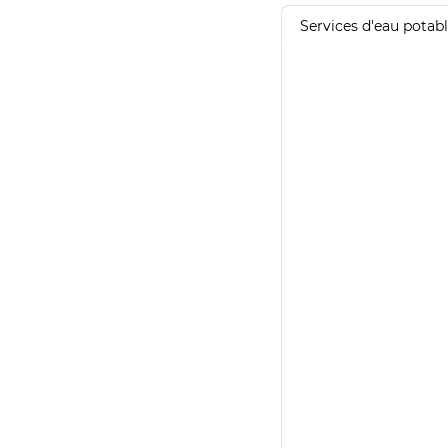
Services d'eau potab