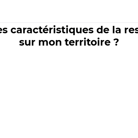
es caractéristiques de la r
sur mon territoire ?