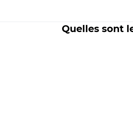
Quelles sont l