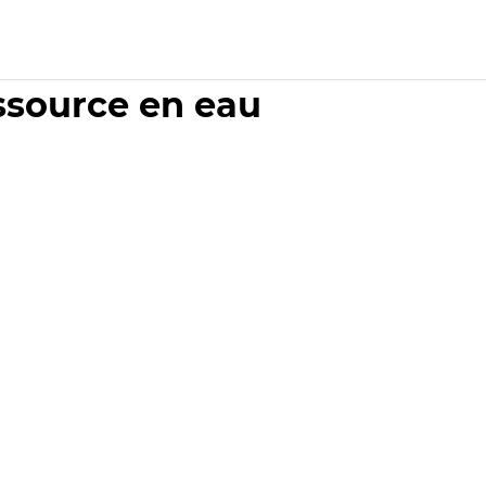
essource en eau