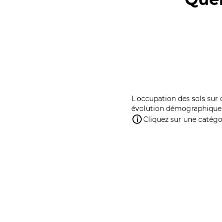
L'occupation des sols sur 
évolution démographique 
Cliquez sur une catégor