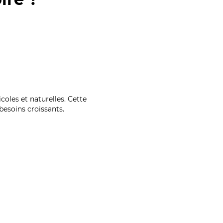
coles et naturelles. Cette
esoins croissants.