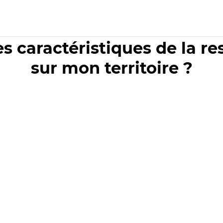
es caractéristiques de la r
sur mon territoire ?