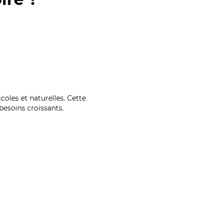
coles et naturelles. Cette
esoins croissants.