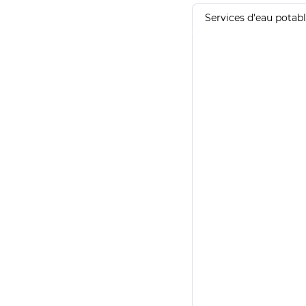
Services d'eau potab