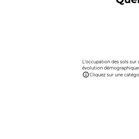
L'occupation des sols sur 
évolution démographique 
Cliquez sur une catégor