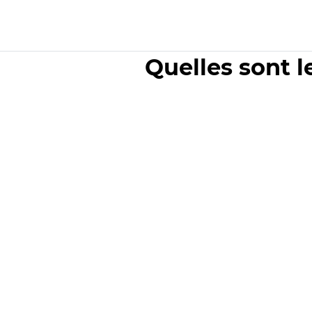
Quelles sont l