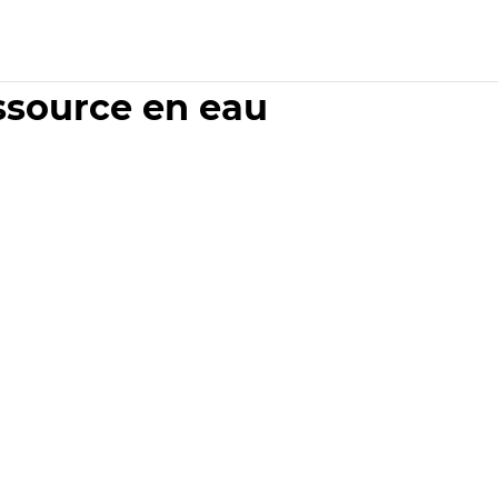
essource en eau