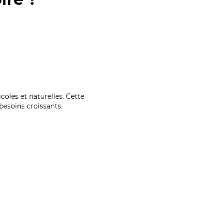
coles et naturelles. Cette
esoins croissants.