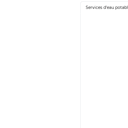
Services d'eau potab