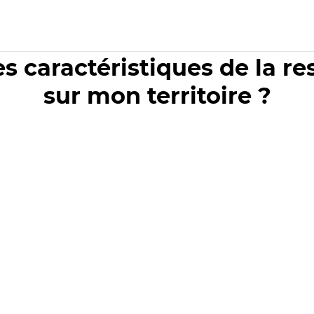
es caractéristiques de la r
sur mon territoire ?