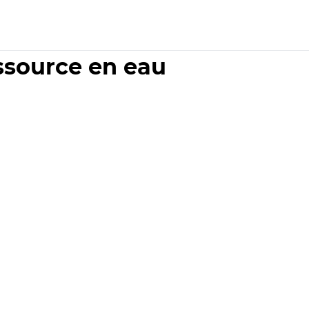
essource en eau