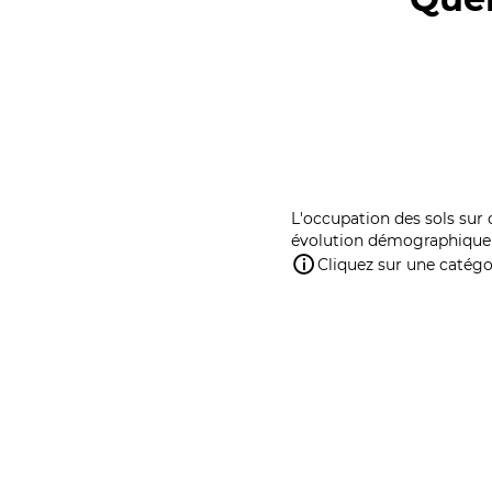
L'occupation des sols sur 
évolution démographique 
Cliquez sur une catégor