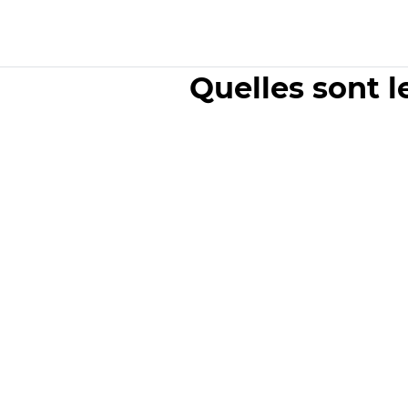
Quelles sont l