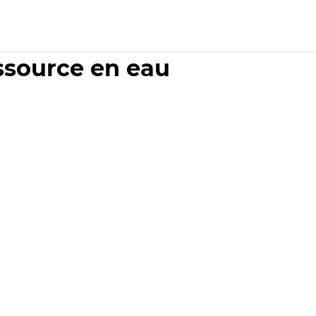
essource en eau