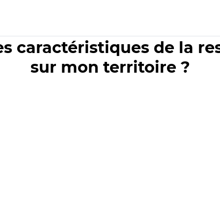
es caractéristiques de la r
sur mon territoire ?