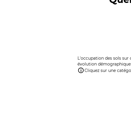
L'occupation des sols sur 
évolution démographique 
Cliquez sur une catégor