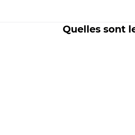
Quelles sont l