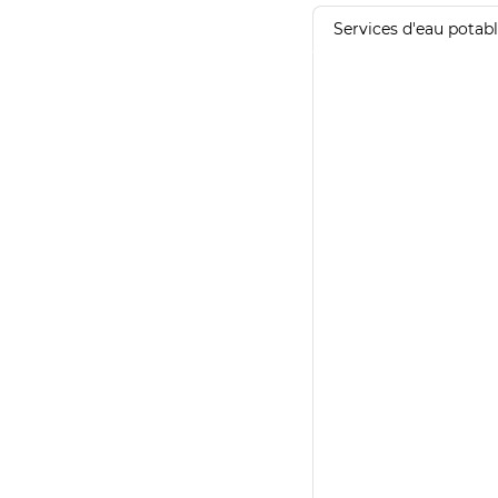
Services d'eau potab