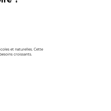
coles et naturelles. Cette
esoins croissants.