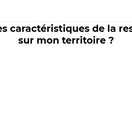
es caractéristiques de la r
sur mon territoire ?