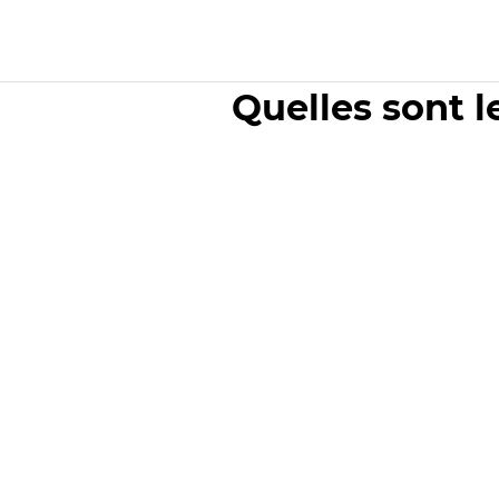
Quelles sont l