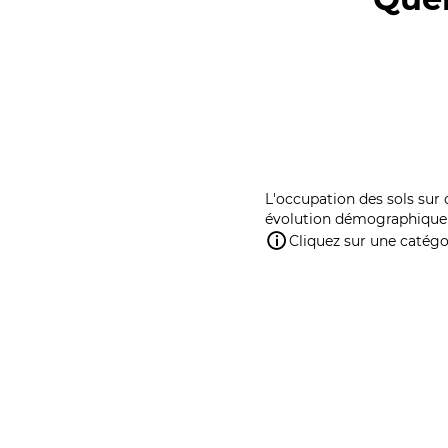
L'occupation des sols sur 
évolution démographique 
Cliquez sur une catégor