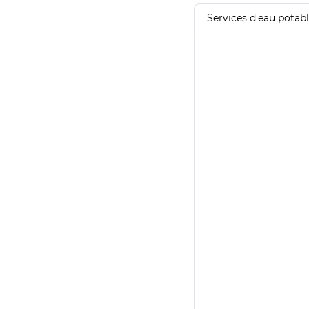
Services d'eau potab