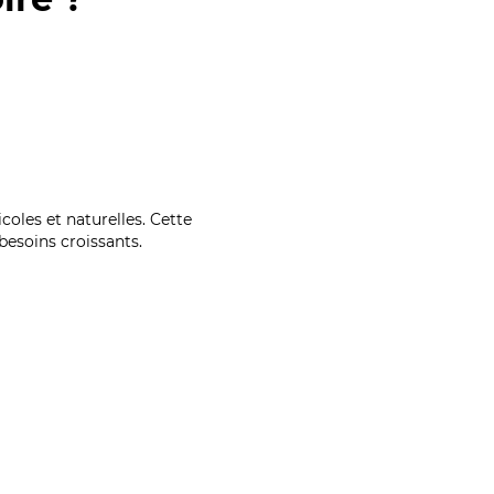
coles et naturelles. Cette
esoins croissants.