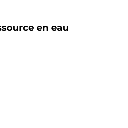
essource en eau