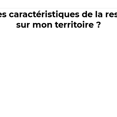
es caractéristiques de la r
sur mon territoire ?