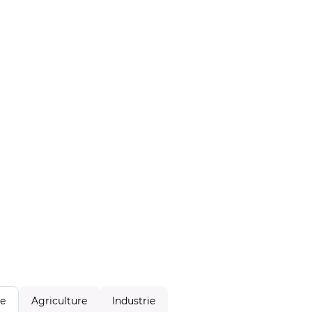
Agriculture
Industrie
le