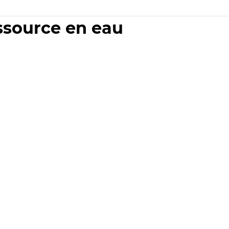
essource en eau