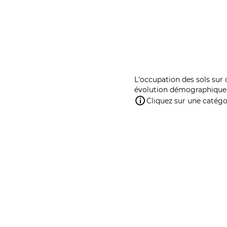
L'occupation des sols sur 
évolution démographique 
Cliquez sur une catégor