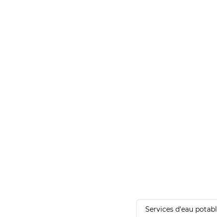
Services d'eau potab