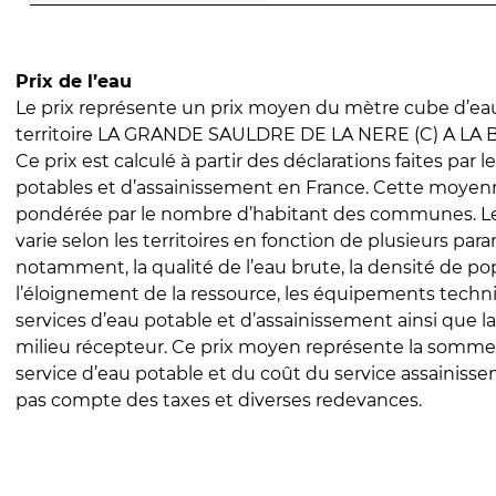
Prix de l’eau
Le prix représente un prix moyen du mètre cube d’eau
territoire LA GRANDE SAULDRE DE LA NERE (C) A LA 
Ce prix est calculé à partir des déclarations faites par l
potables et d’assainissement en France. Cette moyenn
pondérée par le nombre d’habitant des communes. Le 
varie selon les territoires en fonction de plusieurs par
notamment, la qualité de l’eau brute, la densité de po
l’éloignement de la ressource, les équipements techn
services d’eau potable et d’assainissement ainsi que la
milieu récepteur. Ce prix moyen représente la somme
service d’eau potable et du coût du service assainissem
pas compte des taxes et diverses redevances.