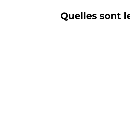
Quelles sont l