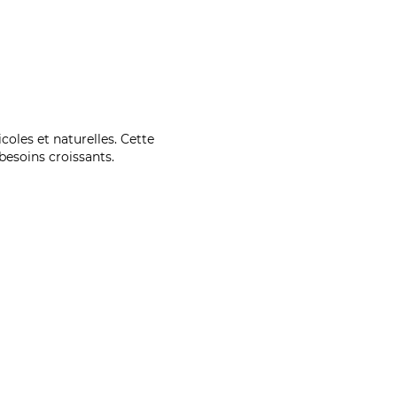
coles et naturelles. Cette
esoins croissants.