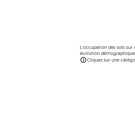
L'occupation des sols sur 
évolution démographique 
Cliquez sur une catégor