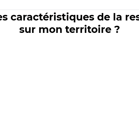
es caractéristiques de la r
sur mon territoire ?