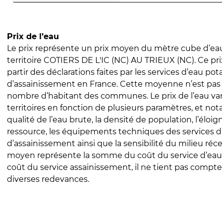
Prix de l’eau
Le prix représente un prix moyen du mètre cube d’eau
territoire COTIERS DE L'IC (NC) AU TRIEUX (NC). Ce prix
partir des déclarations faites par les services d’eau pot
d’assainissement en France. Cette moyenne n’est pas
nombre d’habitant des communes. Le prix de l’eau vari
territoires en fonction de plusieurs paramètres, et no
qualité de l’eau brute, la densité de population, l’éloi
ressource, les équipements techniques des services d
d’assainissement ainsi que la sensibilité du milieu réc
moyen représente la somme du coût du service d’eau
coût du service assainissement, il ne tient pas compte
diverses redevances.