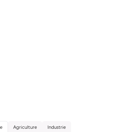
Agriculture
Industrie
le