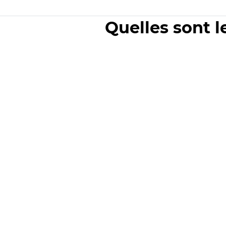
Quelles sont l