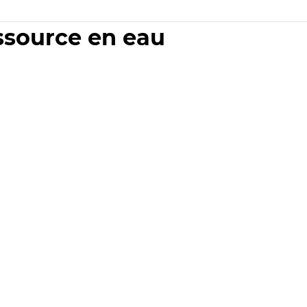
essource en eau