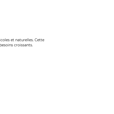
coles et naturelles. Cette
esoins croissants.