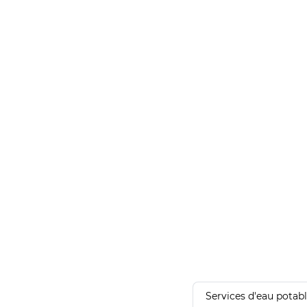
Services d'eau potab