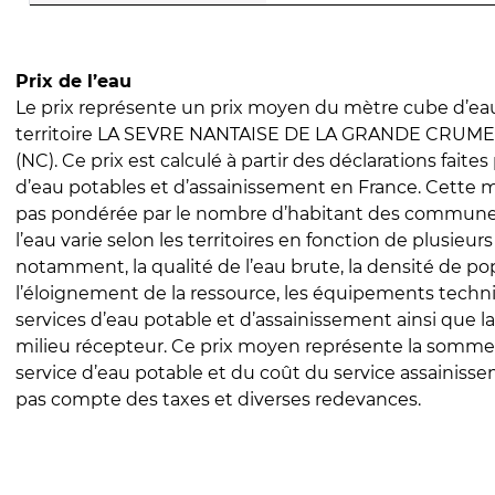
Prix de l’eau
Le prix représente un prix moyen du mètre cube d’eau
territoire LA SEVRE NANTAISE DE LA GRANDE CRUME
(NC). Ce prix est calculé à partir des déclarations faites 
d’eau potables et d’assainissement en France. Cette 
pas pondérée par le nombre d’habitant des communes
l’eau varie selon les territoires en fonction de plusieur
notamment, la qualité de l’eau brute, la densité de po
l’éloignement de la ressource, les équipements techn
services d’eau potable et d’assainissement ainsi que la
milieu récepteur. Ce prix moyen représente la somme
service d’eau potable et du coût du service assainissem
pas compte des taxes et diverses redevances.