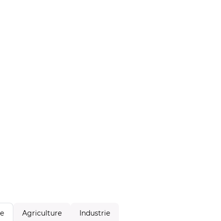
Agriculture
Industrie
le