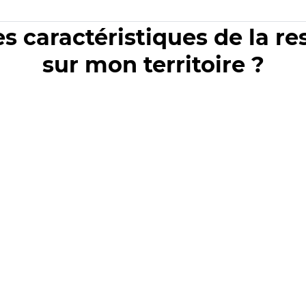
es caractéristiques de la r
sur mon territoire ?