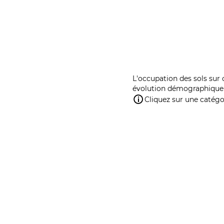
L'occupation des sols sur 
évolution démographique 
Cliquez sur une catégor