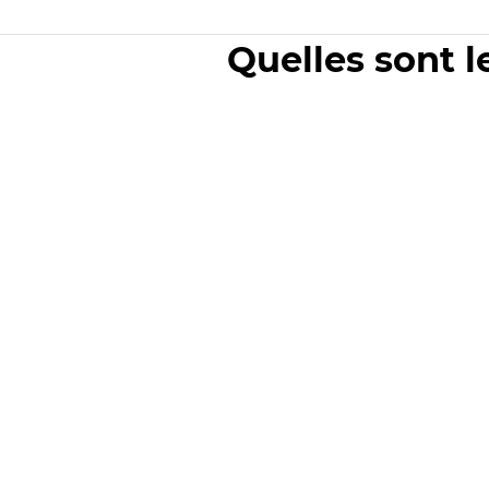
Quelles sont l