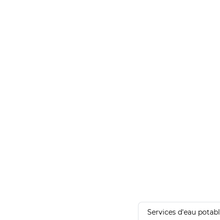
Services d'eau potab