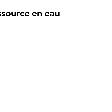
essource en eau