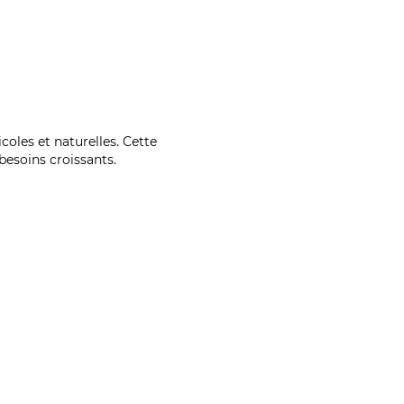
coles et naturelles. Cette
esoins croissants.