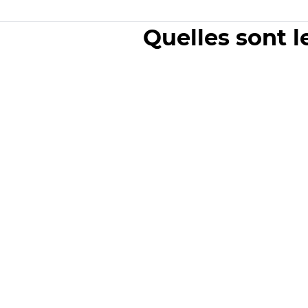
Quelles sont l