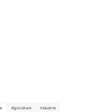
Agriculture
Industrie
le