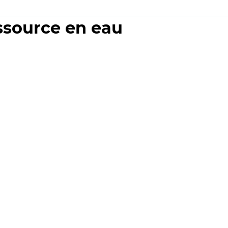
essource en eau