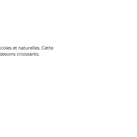
coles et naturelles. Cette
esoins croissants.