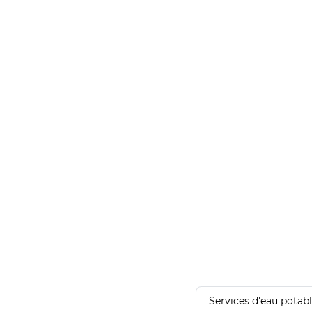
Services d'eau potab