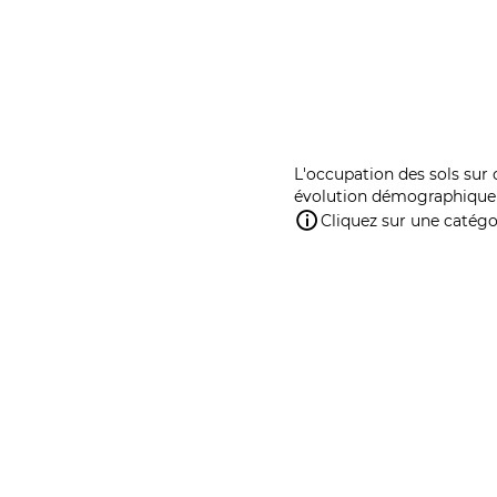
L'occupation des sols sur 
évolution démographique 
Cliquez sur une catégor