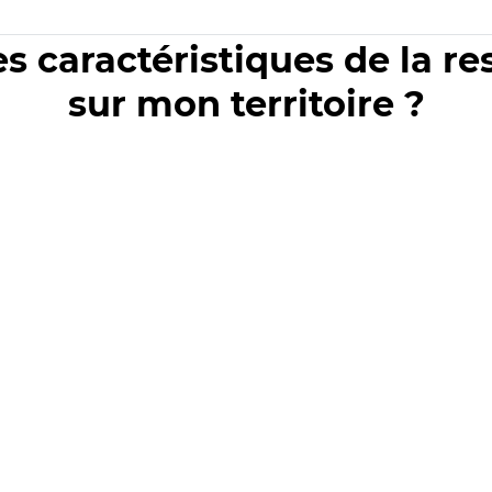
es caractéristiques de la r
sur mon territoire ?