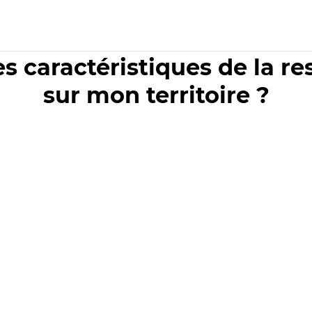
es caractéristiques de la r
sur mon territoire ?