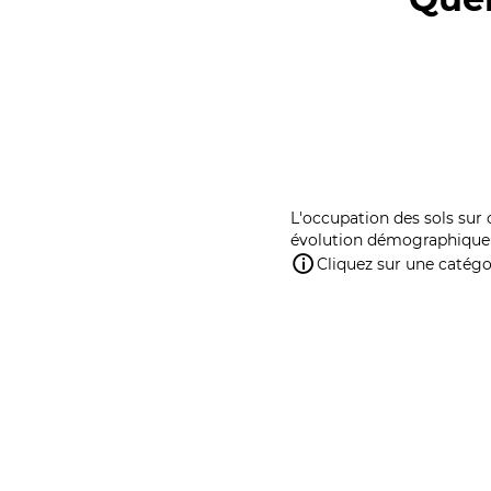
L'occupation des sols sur 
évolution démographique 
Cliquez sur une catégor