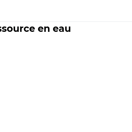
essource en eau