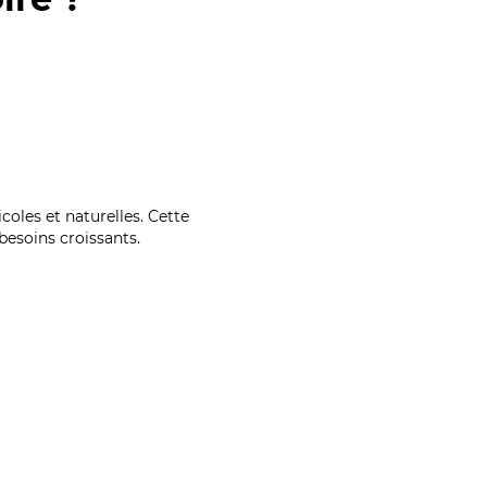
coles et naturelles. Cette
esoins croissants.