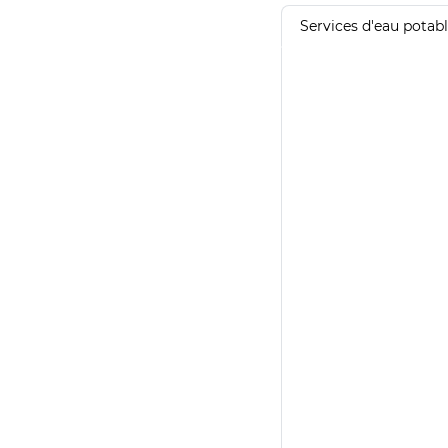
Services d'eau potab