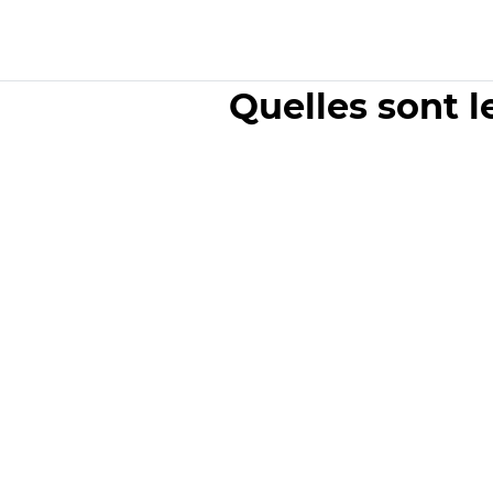
Quelles sont l