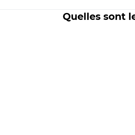
Quelles sont l