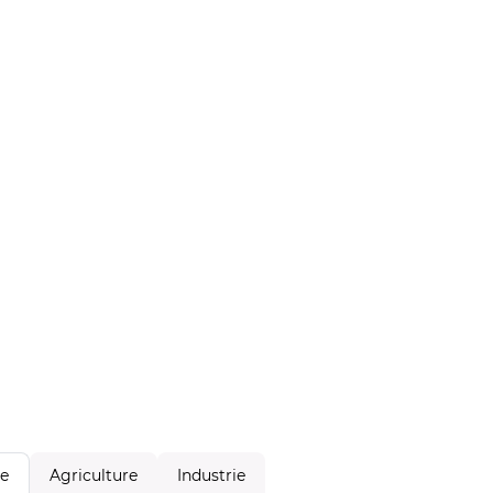
Agriculture
Industrie
le