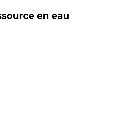
essource en eau