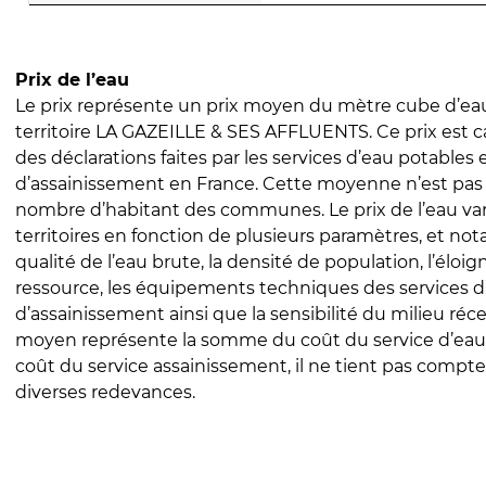
Prix de l’eau
Le prix représente un prix moyen du mètre cube d’eau
territoire LA GAZEILLE & SES AFFLUENTS. Ce prix est ca
des déclarations faites par les services d’eau potables 
d’assainissement en France. Cette moyenne n’est pas
nombre d’habitant des communes. Le prix de l’eau vari
territoires en fonction de plusieurs paramètres, et no
qualité de l’eau brute, la densité de population, l’éloi
ressource, les équipements techniques des services d
d’assainissement ainsi que la sensibilité du milieu réc
moyen représente la somme du coût du service d’eau
coût du service assainissement, il ne tient pas compte
diverses redevances.