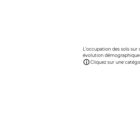
L'occupation des sols sur 
évolution démographique 
Cliquez sur une catégor