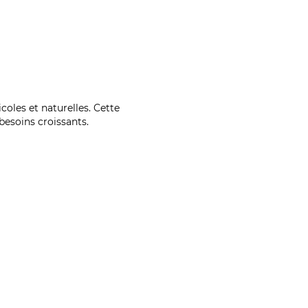
coles et naturelles. Cette
esoins croissants.