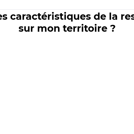
es caractéristiques de la r
sur mon territoire ?