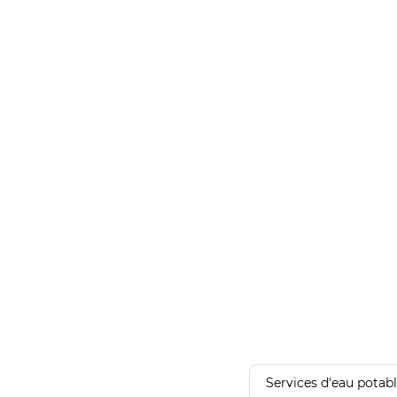
Services d'eau potab