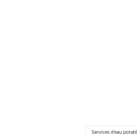
Services d'eau potab