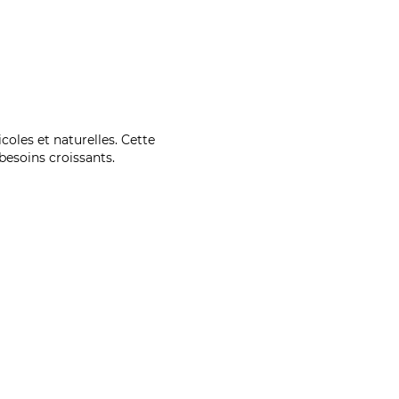
coles et naturelles. Cette
esoins croissants.