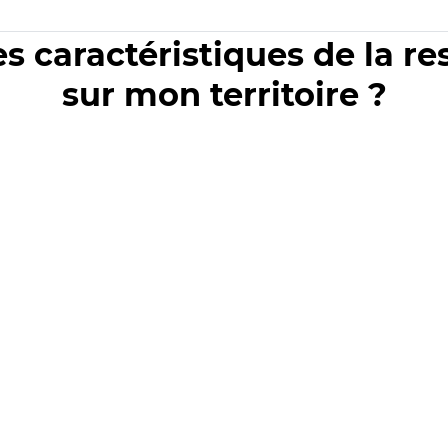
es caractéristiques de la r
sur mon territoire ?