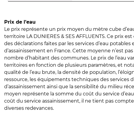
Prix de l’eau
Le prix représente un prix moyen du mètre cube d’eau
territoire LA DUNIERES & SES AFFLUENTS. Ce prix est c
des déclarations faites par les services d’eau potables 
d’assainissement en France. Cette moyenne n’est pas
nombre d’habitant des communes. Le prix de l’eau vari
territoires en fonction de plusieurs paramètres, et no
qualité de l’eau brute, la densité de population, l’éloi
ressource, les équipements techniques des services d
d’assainissement ainsi que la sensibilité du milieu réc
moyen représente la somme du coût du service d’eau
coût du service assainissement, il ne tient pas compte
diverses redevances.