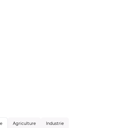
Agriculture
Industrie
le