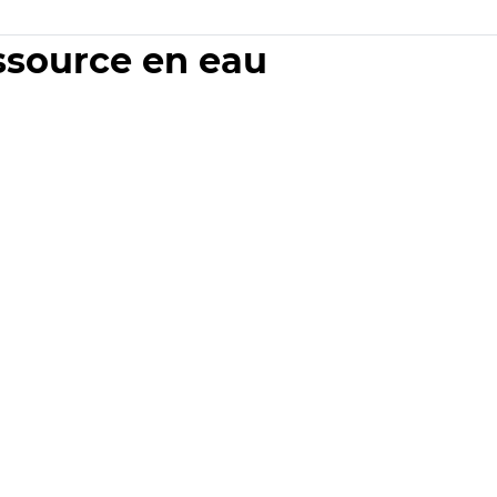
essource en eau