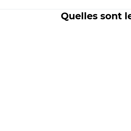
Quelles sont l