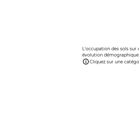
L'occupation des sols sur 
évolution démographique 
Cliquez sur une catégor