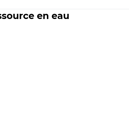
essource en eau