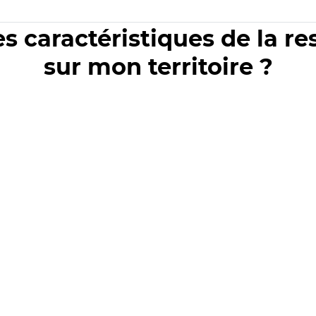
es caractéristiques de la r
sur mon territoire ?