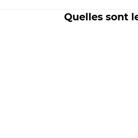
Quelles sont l