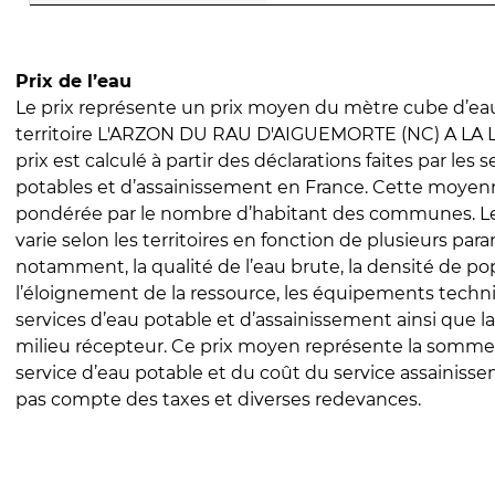
Prix de l’eau
Le prix représente un prix moyen du mètre cube d’eau
territoire L'ARZON DU RAU D'AIGUEMORTE (NC) A LA L
prix est calculé à partir des déclarations faites par les 
potables et d’assainissement en France. Cette moyenn
pondérée par le nombre d’habitant des communes. Le 
varie selon les territoires en fonction de plusieurs par
notamment, la qualité de l’eau brute, la densité de po
l’éloignement de la ressource, les équipements techn
services d’eau potable et d’assainissement ainsi que la
milieu récepteur. Ce prix moyen représente la somme
service d’eau potable et du coût du service assainissem
pas compte des taxes et diverses redevances.