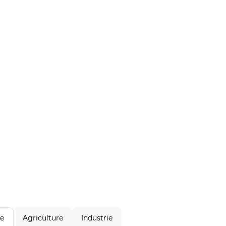
Agriculture
Industrie
le