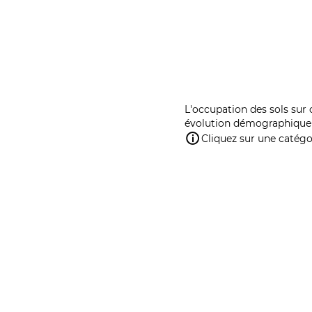
L'occupation des sols sur 
évolution démographique 
Cliquez sur une catégor