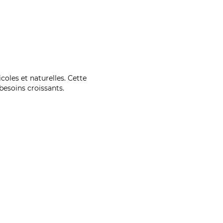
coles et naturelles. Cette
esoins croissants.