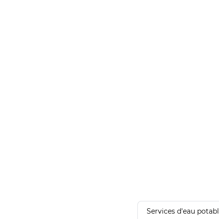
Services d'eau potab